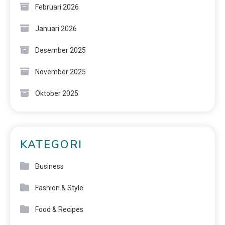
Februari 2026
Januari 2026
Desember 2025
November 2025
Oktober 2025
KATEGORI
Business
Fashion & Style
Food & Recipes