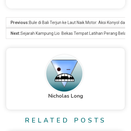
Previous:
Bule di Bali Terjun ke Laut Naik Motor: Aksi Konyol dan 
Next:
Sejarah Kampung Lio: Bekas Tempat Latihan Perang Beland
Nicholas Long
RELATED POSTS