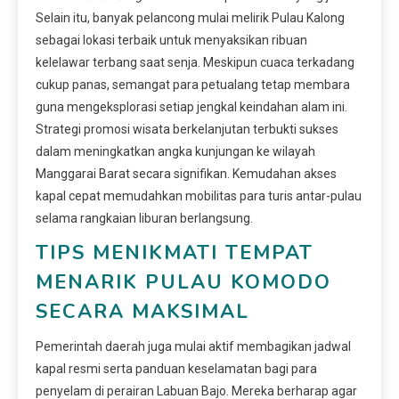
Selain itu, banyak pelancong mulai melirik Pulau Kalong
sebagai lokasi terbaik untuk menyaksikan ribuan
kelelawar terbang saat senja. Meskipun cuaca terkadang
cukup panas, semangat para petualang tetap membara
guna mengeksplorasi setiap jengkal keindahan alam ini.
Strategi promosi wisata berkelanjutan terbukti sukses
dalam meningkatkan angka kunjungan ke wilayah
Manggarai Barat secara signifikan. Kemudahan akses
kapal cepat memudahkan mobilitas para turis antar-pulau
selama rangkaian liburan berlangsung.
TIPS MENIKMATI TEMPAT
MENARIK PULAU KOMODO
SECARA MAKSIMAL
Pemerintah daerah juga mulai aktif membagikan jadwal
kapal resmi serta panduan keselamatan bagi para
penyelam di perairan Labuan Bajo. Mereka berharap agar