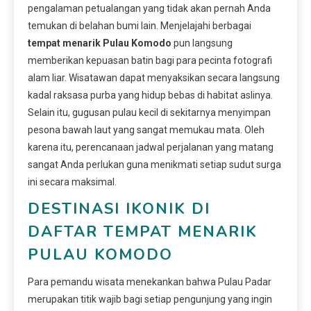
pengalaman petualangan yang tidak akan pernah Anda
temukan di belahan bumi lain. Menjelajahi berbagai
tempat menarik Pulau Komodo
pun langsung
memberikan kepuasan batin bagi para pecinta fotografi
alam liar. Wisatawan dapat menyaksikan secara langsung
kadal raksasa purba yang hidup bebas di habitat aslinya.
Selain itu, gugusan pulau kecil di sekitarnya menyimpan
pesona bawah laut yang sangat memukau mata. Oleh
karena itu, perencanaan jadwal perjalanan yang matang
sangat Anda perlukan guna menikmati setiap sudut surga
ini secara maksimal.
DESTINASI IKONIK DI
DAFTAR TEMPAT MENARIK
PULAU KOMODO
Para pemandu wisata menekankan bahwa Pulau Padar
merupakan titik wajib bagi setiap pengunjung yang ingin