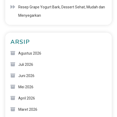
Resep Grape Yogurt Bark, Dessert Sehat, Mudah dan
Menyegarkan
ARSIP
Agustus 2026
Juli 2026
Juni 2026
Mei 2026
April 2026
Maret 2026