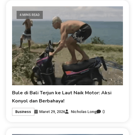
4 MINS READ
Bule di Bali Terjun ke Laut Naik Motor: Aksi
Konyol dan Berbahaya!
0
Maret 29, 2026
Nicholas Long
Business