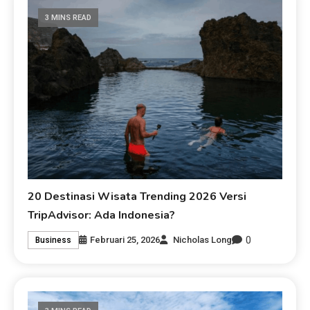
3 MINS READ
20 Destinasi Wisata Trending 2026 Versi
TripAdvisor: Ada Indonesia?
0
Februari 25, 2026
Nicholas Long
Business