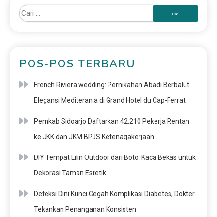
POS-POS TERBARU
French Riviera wedding: Pernikahan Abadi Berbalut
Elegansi Mediterania di Grand Hotel du Cap-Ferrat
Pemkab Sidoarjo Daftarkan 42.210 Pekerja Rentan
ke JKK dan JKM BPJS Ketenagakerjaan
DIY Tempat Lilin Outdoor dari Botol Kaca Bekas untuk
Dekorasi Taman Estetik
Deteksi Dini Kunci Cegah Komplikasi Diabetes, Dokter
Tekankan Penanganan Konsisten