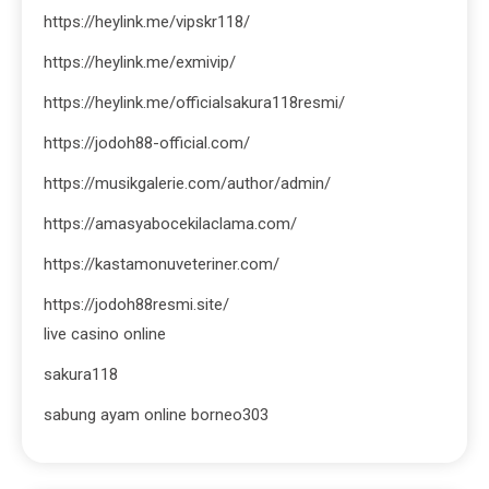
https://heylink.me/vipskr118/
https://heylink.me/exmivip/
https://heylink.me/officialsakura118resmi/
https://jodoh88-official.com/
https://musikgalerie.com/author/admin/
https://amasyabocekilaclama.com/
https://kastamonuveteriner.com/
https://jodoh88resmi.site/
live casino online
sakura118
sabung ayam online borneo303