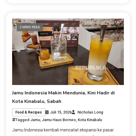
3 MINS READ
Jamu Indonesia Makin Mendunia, Kini Hadir di
Kota Kinabalu, Sabah
Juli 15, 2026
Nicholas Long
Food & Recipes
Tagged
Jamu
,
Jamu Haus Borneo
,
Kota Kinabalu
Jamu Indonesia kembali mencatat ekspansi ke pasar