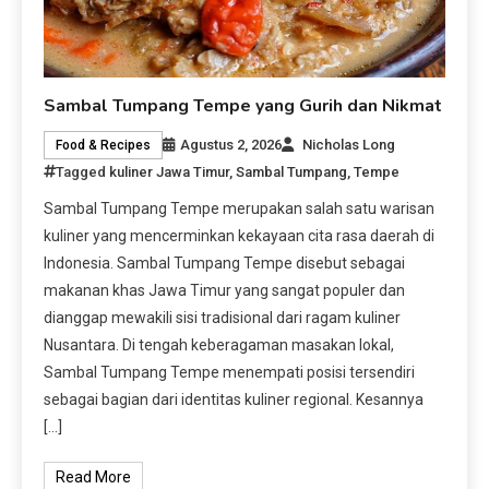
Sambal Tumpang Tempe yang Gurih dan Nikmat
Agustus 2, 2026
Nicholas Long
Food & Recipes
Tagged
kuliner Jawa Timur
,
Sambal Tumpang
,
Tempe
Sambal Tumpang Tempe merupakan salah satu warisan
kuliner yang mencerminkan kekayaan cita rasa daerah di
Indonesia. Sambal Tumpang Tempe disebut sebagai
makanan khas Jawa Timur yang sangat populer dan
dianggap mewakili sisi tradisional dari ragam kuliner
Nusantara. Di tengah keberagaman masakan lokal,
Sambal Tumpang Tempe menempati posisi tersendiri
sebagai bagian dari identitas kuliner regional. Kesannya
[…]
Read More