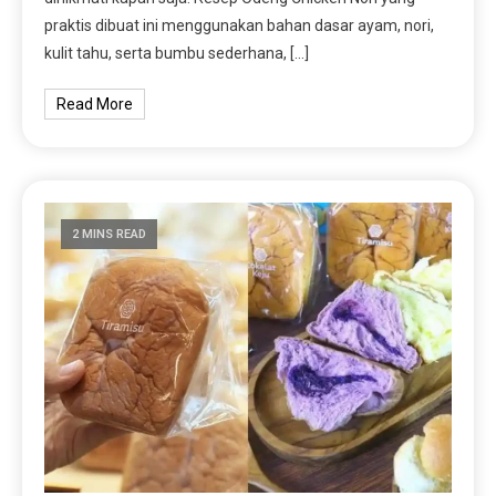
praktis dibuat ini menggunakan bahan dasar ayam, nori,
kulit tahu, serta bumbu sederhana, […]
Read More
2 MINS READ