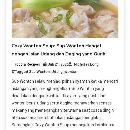
Cozy Wonton Soup: Sup Wonton Hangat
dengan Isian Udang dan Daging yang Gurih
Juli 21, 2026
Nicholas Long
Food & Recipes
Tagged
Sup Wonton
,
Udang
,
wonton
Sup Wonton selalu menjadi pilihan nyaman ketika mencari
hidangan yang menghangatkan. Sup Wonton yang
dipadukan dengan kuah kaldu ayam yang gurih dan
wonton berisi udang serta daging menawarkan sensasi
makan yang menenangkan, terutama saat cuaca dingin
atau suasana membutuhkan hidangan penghibur.
Semangkuk Cozy Wonton Soup menonjolkan kombinasi