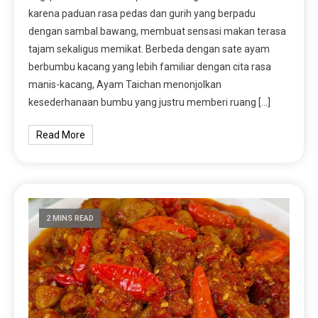
karena paduan rasa pedas dan gurih yang berpadu
dengan sambal bawang, membuat sensasi makan terasa
tajam sekaligus memikat. Berbeda dengan sate ayam
berbumbu kacang yang lebih familiar dengan cita rasa
manis-kacang, Ayam Taichan menonjolkan
kesederhanaan bumbu yang justru memberi ruang […]
Read More
2 MINS READ