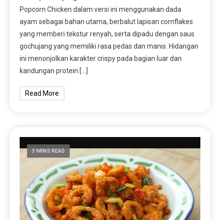
Popcorn Chicken dalam versi ini menggunakan dada
ayam sebagai bahan utama, berbalut lapisan cornflakes
yang memberi tekstur renyah, serta dipadu dengan saus
gochujang yang memiliki rasa pedas dan manis. Hidangan
ini menonjolkan karakter crispy pada bagian luar dan
kandungan protein […]
Read More
3 MINS READ