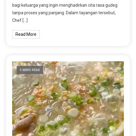
bagi keluarga yang ingin menghadirkan cita rasa gudeg
tanpa proses yang panjang. Dalam tayangan tersebut,
Chef […]
Read More
3 MINS READ