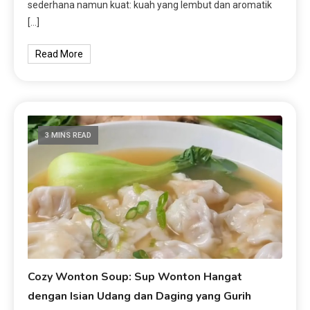
sederhana namun kuat: kuah yang lembut dan aromatik
[…]
Read More
3 MINS READ
Cozy Wonton Soup: Sup Wonton Hangat
dengan Isian Udang dan Daging yang Gurih