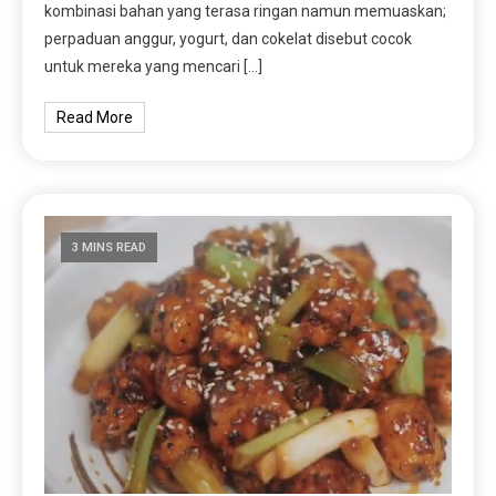
kombinasi bahan yang terasa ringan namun memuaskan;
perpaduan anggur, yogurt, dan cokelat disebut cocok
untuk mereka yang mencari […]
Read More
3 MINS READ