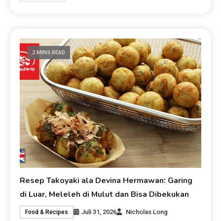
2 MINS READ
Resep Takoyaki ala Devina Hermawan: Garing
di Luar, Meleleh di Mulut dan Bisa Dibekukan
Juli 31, 2026
Nicholas Long
Food & Recipes