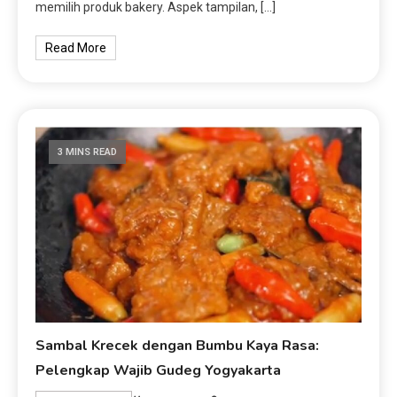
memilih produk bakery. Aspek tampilan, […]
Read More
3 MINS READ
Sambal Krecek dengan Bumbu Kaya Rasa:
Pelengkap Wajib Gudeg Yogyakarta