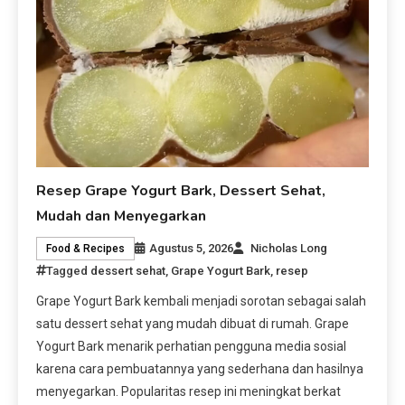
Resep Grape Yogurt Bark, Dessert Sehat,
Mudah dan Menyegarkan
Agustus 5, 2026
Nicholas Long
Food & Recipes
Tagged
dessert sehat
,
Grape Yogurt Bark
,
resep
Grape Yogurt Bark kembali menjadi sorotan sebagai salah
satu dessert sehat yang mudah dibuat di rumah. Grape
Yogurt Bark menarik perhatian pengguna media sosial
karena cara pembuatannya yang sederhana dan hasilnya
menyegarkan. Popularitas resep ini meningkat berkat