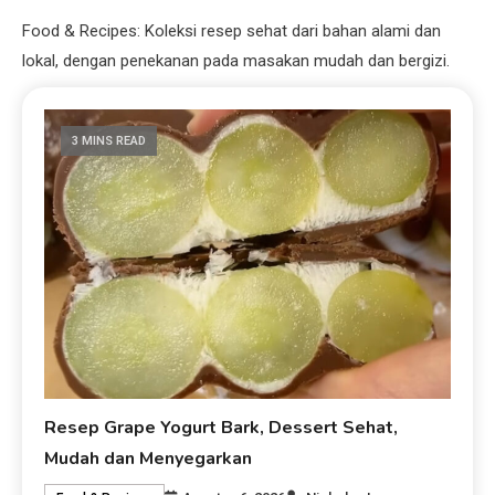
Food & Recipes: Koleksi resep sehat dari bahan alami dan
lokal, dengan penekanan pada masakan mudah dan bergizi.
3 MINS READ
Resep Grape Yogurt Bark, Dessert Sehat,
Mudah dan Menyegarkan