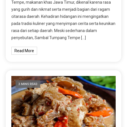
Tempe, makanan khas Jawa Timur, dikenal karena rasa
yang gurih dan nikmat serta menjadi bagian dari ragam
citarasa daerah. Kehadiran hidangan ini mengingatkan
pada tradisi kuliner yang menyimpan cerita serta keunikan
rasa dari setiap daerah. Meski sederhana dalam
penyebutan, Sambal Tumpang Tempe […]
Read More
3 MINS READ