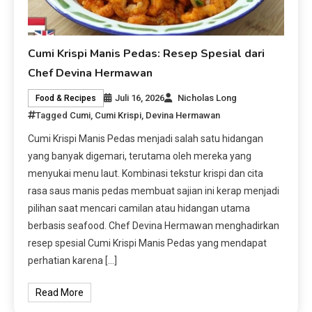
Cumi Krispi Manis Pedas: Resep Spesial dari
Chef Devina Hermawan
Juli 16, 2026
Nicholas Long
Food & Recipes
Tagged
Cumi
,
Cumi Krispi
,
Devina Hermawan
Cumi Krispi Manis Pedas menjadi salah satu hidangan
yang banyak digemari, terutama oleh mereka yang
menyukai menu laut. Kombinasi tekstur krispi dan cita
rasa saus manis pedas membuat sajian ini kerap menjadi
pilihan saat mencari camilan atau hidangan utama
berbasis seafood. Chef Devina Hermawan menghadirkan
resep spesial Cumi Krispi Manis Pedas yang mendapat
perhatian karena […]
Read More