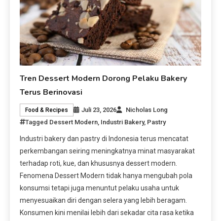
Tren Dessert Modern Dorong Pelaku Bakery
Terus Berinovasi
Juli 23, 2026
Nicholas Long
Food & Recipes
Tagged
Dessert Modern
,
Industri Bakery
,
Pastry
Industri bakery dan pastry di Indonesia terus mencatat
perkembangan seiring meningkatnya minat masyarakat
terhadap roti, kue, dan khususnya dessert modern.
Fenomena Dessert Modern tidak hanya mengubah pola
konsumsi tetapi juga menuntut pelaku usaha untuk
menyesuaikan diri dengan selera yang lebih beragam.
Konsumen kini menilai lebih dari sekadar cita rasa ketika