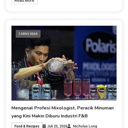
Read More
3 MINS READ
Mengenal Profesi Mixologist, Peracik Minuman
yang Kini Makin Diburu Industri F&B
Juli 25, 2026
Nicholas Long
Food & Recipes