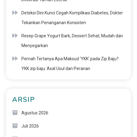
Deteksi Dini Kunci Cegah Komplikasi Diabetes, Dokter
Tekankan Penanganan Konsisten
Resep Grape Yogurt Bark, Dessert Sehat, Mudah dan
Menyegarkan
Pernah Tertanya Apa Maksud ‘YKK’ pada Zip Baju?
YKK zip baju: Asal Usul dan Peranan
ARSIP
Agustus 2026
Juli 2026