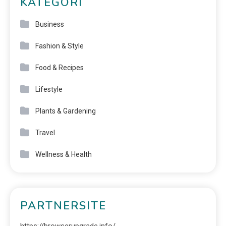
KATEGORI
Business
Fashion & Style
Food & Recipes
Lifestyle
Plants & Gardening
Travel
Wellness & Health
PARTNERSITE