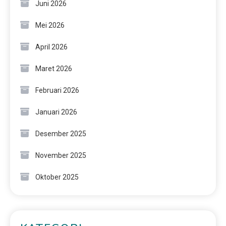
Juni 2026
Mei 2026
April 2026
Maret 2026
Februari 2026
Januari 2026
Desember 2025
November 2025
Oktober 2025