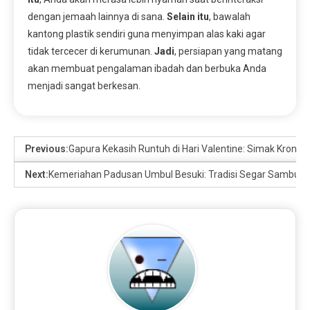
dengan jemaah lainnya di sana.
Selain itu
, bawalah
kantong plastik sendiri guna menyimpan alas kaki agar
tidak tercecer di kerumunan.
Jadi
, persiapan yang matang
akan membuat pengalaman ibadah dan berbuka Anda
menjadi sangat berkesan.
Previous:
Gapura Kekasih Runtuh di Hari Valentine: Simak Kronol
Next:
Kemeriahan Padusan Umbul Besuki: Tradisi Segar Sambut