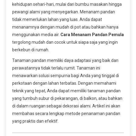
kehidupan sehari-hari, mulai dari bumbu masakan hingga
pewangi alami yang menyegarkan. Menanam pandan
tidak memerlukan lahan yang luas. Anda dapat
menanamnya dengan mudah di pot atau bahkan hanya
menggunakan media air.
Cara Menanam Pandan Pemula
tergolong mudah dan cocok untuk siapa saja yang ingin
berkebun di rumah.
Tanaman pandan memiliki daya adaptasi yang baik dan
perawatannya tidak terlalu rumit. Tanaman ini
menawarkan solusi sempurna bagi Anda yang tinggal di
perkotaan dengan lahan terbatas. Dengan memahami
teknik yang tepat, Anda dapat memiliki tanaman pandan
yang tumbuh subur di pekarangan, di balkon, atau bahkan
di dalam ruangan sebagai dekorasi alami. Artikel ini akan
membahas secara lengkap metode penanaman pandan
yang praktis dan efektif.