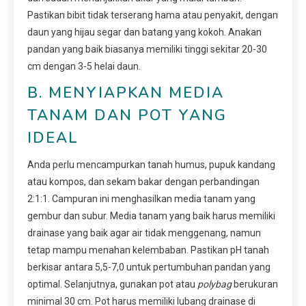
Pastikan bibit tidak terserang hama atau penyakit, dengan
daun yang hijau segar dan batang yang kokoh. Anakan
pandan yang baik biasanya memiliki tinggi sekitar 20-30
cm dengan 3-5 helai daun.
B. MENYIAPKAN MEDIA
TANAM DAN POT YANG
IDEAL
Anda perlu mencampurkan tanah humus, pupuk kandang
atau kompos, dan sekam bakar dengan perbandingan
2:1:1. Campuran ini menghasilkan media tanam yang
gembur dan subur. Media tanam yang baik harus memiliki
drainase yang baik agar air tidak menggenang, namun
tetap mampu menahan kelembaban. Pastikan pH tanah
berkisar antara 5,5-7,0 untuk pertumbuhan pandan yang
optimal. Selanjutnya, gunakan pot atau
polybag
berukuran
minimal 30 cm. Pot harus memiliki lubang drainase di