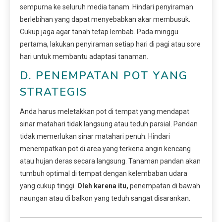
sempurna ke seluruh media tanam. Hindari penyiraman
berlebihan yang dapat menyebabkan akar membusuk.
Cukup jaga agar tanah tetap lembab. Pada minggu
pertama, lakukan penyiraman setiap hari di pagi atau sore
hari untuk membantu adaptasi tanaman.
D. PENEMPATAN POT YANG
STRATEGIS
Anda harus meletakkan pot di tempat yang mendapat
sinar matahari tidak langsung atau teduh parsial. Pandan
tidak memerlukan sinar matahari penuh. Hindari
menempatkan pot di area yang terkena angin kencang
atau hujan deras secara langsung. Tanaman pandan akan
tumbuh optimal di tempat dengan kelembaban udara
yang cukup tinggi.
Oleh karena itu,
penempatan di bawah
naungan atau di balkon yang teduh sangat disarankan.