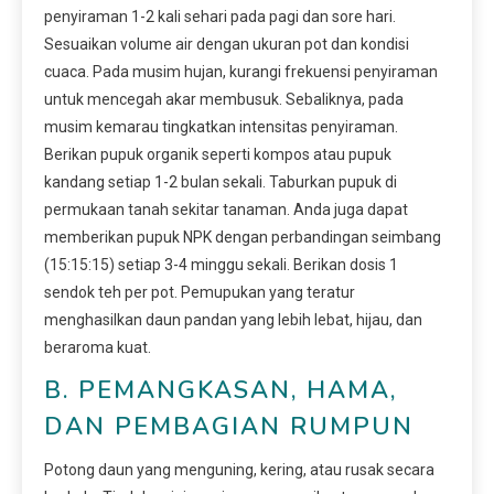
penyiraman 1-2 kali sehari pada pagi dan sore hari.
Sesuaikan volume air dengan ukuran pot dan kondisi
cuaca. Pada musim hujan, kurangi frekuensi penyiraman
untuk mencegah akar membusuk. Sebaliknya, pada
musim kemarau tingkatkan intensitas penyiraman.
Berikan pupuk organik seperti kompos atau pupuk
kandang setiap 1-2 bulan sekali. Taburkan pupuk di
permukaan tanah sekitar tanaman. Anda juga dapat
memberikan pupuk NPK dengan perbandingan seimbang
(15:15:15) setiap 3-4 minggu sekali. Berikan dosis 1
sendok teh per pot. Pemupukan yang teratur
menghasilkan daun pandan yang lebih lebat, hijau, dan
beraroma kuat.
B. PEMANGKASAN, HAMA,
DAN PEMBAGIAN RUMPUN
Potong daun yang menguning, kering, atau rusak secara