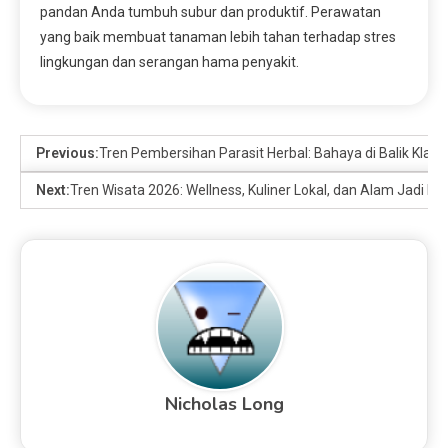
pandan Anda tumbuh subur dan produktif. Perawatan
yang baik membuat tanaman lebih tahan terhadap stres
lingkungan dan serangan hama penyakit.
Previous:
Tren Pembersihan Parasit Herbal: Bahaya di Balik Klai
Next:
Tren Wisata 2026: Wellness, Kuliner Lokal, dan Alam Jadi Fav
Nicholas Long