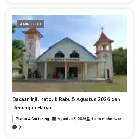
4 MINS READ
Bacaan Injil Katolik Rabu 5 Agustus 2026 dan
Renungan Harian
Agustus 5, 2026
talita.maheswari
Plants & Gardening
0