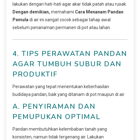
lakukan dengan hati-hati agar akar tidak patah atau rusak.
Dengan demikian,
memahami
Cara Menanam Pandan
Pemula
di air ini sangat cocok sebagai tahap awal
sebelum penanaman permanen di pot atau lahan.
4. TIPS PERAWATAN PANDAN
AGAR TUMBUH SUBUR DAN
PRODUKTIF
Perawatan yang tepat menentukan keberhasilan
budidaya pandan, baik yang ditanam di pot maupun di air.
A. PENYIRAMAN DAN
PEMUPUKAN OPTIMAL
Pandan membutuhkan kelembaban tanah yang
konsisten, namun tidak tergenang air. Lakukan