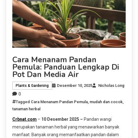
Cara Menanam Pandan
Pemula: Panduan Lengkap Di
Pot Dan Media Air
Desember 10, 2025
Nicholas Long
Plants & Gardening
0
Tagged
Cara Menanam Pandan Pemula
,
mudah dan cocok
,
tanaman herbal
Crbnat.com
–
10 Desember 2025 –
Pandan wangi
merupakan tanaman herbal yang menawarkan banyak
manfaat. Banyak orang memanfaatkan pandan dalam