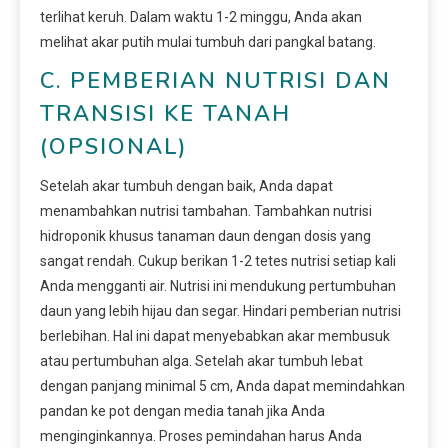
terlihat keruh. Dalam waktu 1-2 minggu, Anda akan
melihat akar putih mulai tumbuh dari pangkal batang.
C. PEMBERIAN NUTRISI DAN
TRANSISI KE TANAH
(OPSIONAL)
Setelah akar tumbuh dengan baik, Anda dapat
menambahkan nutrisi tambahan. Tambahkan nutrisi
hidroponik khusus tanaman daun dengan dosis yang
sangat rendah. Cukup berikan 1-2 tetes nutrisi setiap kali
Anda mengganti air. Nutrisi ini mendukung pertumbuhan
daun yang lebih hijau dan segar. Hindari pemberian nutrisi
berlebihan. Hal ini dapat menyebabkan akar membusuk
atau pertumbuhan alga. Setelah akar tumbuh lebat
dengan panjang minimal 5 cm, Anda dapat memindahkan
pandan ke pot dengan media tanah jika Anda
menginginkannya. Proses pemindahan harus Anda