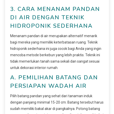
3. CARA MENANAM PANDAN
DI AIR DENGAN TEKNIK
HIDROPONIK SEDERHANA
Menanam pandan di air merupakan alternatif menarik
bagi mereka yang memiliki keterbatasan ruang. Teknik
hidroponik sederhana ini juga cocok bagi Anda yang ingin
mencoba metode berkebun yang lebih praktis. Teknik ini
tidak memerlukan tanah sama sekali dan sangat sesuai
untuk dekorasi interior rumah.
A. PEMILIHAN BATANG DAN
PERSIAPAN WADAH AIR
Pilih batang pandan yang sehat dari tanaman induk
dengan panjang minimal 15-20 cm. Batang tersebut harus
sudah memiliki bakal akar di pangkalnya. Potong batang