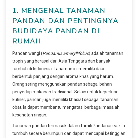
1. MENGENAL TANAMAN
PANDAN DAN PENTINGNYA
BUDIDAYA PANDAN DI
RUMAH
Pandan wangi (
Pandanus amaryllifolius
) adalah tanaman
tropis yang berasal dari Asia Tenggara dan banyak
tumbuh di Indonesia. Tanaman ini memiliki daun
berbentuk panjang dengan aroma khas yang harum.
Orang sering menggunakan pandan sebagai bahan
penyedap makanan tradisional. Selain untuk keperluan
kuliner, pandan juga memiliki khasiat sebagai tanaman
obat. Ia dapat membantu mengatasi berbagai masalah
kesehatan ringan.
Tanaman pandan termasuk dalam famili Pandanaceae. Ia
tumbuh secara berumpun dan dapat mencapai ketinggian