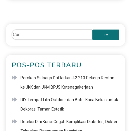
POS-POS TERBARU
Pemkab Sidoarjo Daftarkan 42.210 Pekerja Rentan
ke JKK dan JKM BPJS Ketenagakerjaan
DIY Tempat Lilin Outdoor dari Botol Kaca Bekas untuk
Dekorasi Taman Estetik
Deteksi Dini Kunci Cegah Komplikasi Diabetes, Dokter
Tekankan Penanganan Konsisten