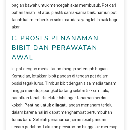
bagian bawah untuk mencegah akar membusuk. Pot dari
bahan tanah liat atau plastik sama-sama baik, namun pot
tanah liat memberikan sirkulasi udara yang lebih baik bagi
akar.
C. PROSES PENANAMAN
BIBIT DAN PERAWATAN
AWAL
Isi pot dengan media tanam hingga setengah bagian.
Kemudian, letakkan bibit pandan di tengah pot dalam
posisi tegak lurus. Timbun bibit dengan sisa media tanam
hingga menutupi pangkal batang sekitar 5-7 cm. Lalu,
padatkan tanah di sekitar bibit agar tanaman berdiri
kokoh.
Penting untuk diingat,
jangan menanam terlalu
dalam karena hal ini dapat menghambat pertumbuhan
tunas baru. Setelah penanaman, siram bibit pandan
secara perlahan. Lakukan penyiraman hingga air meresap