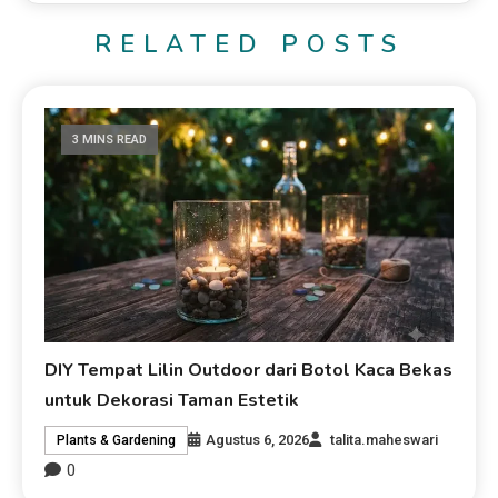
RELATED POSTS
3 MINS READ
DIY Tempat Lilin Outdoor dari Botol Kaca Bekas
untuk Dekorasi Taman Estetik
Agustus 6, 2026
talita.maheswari
Plants & Gardening
0