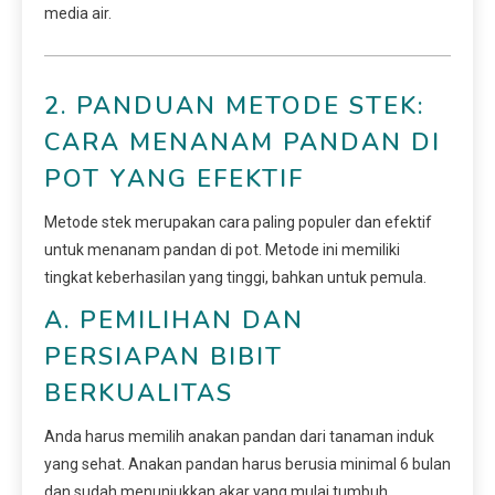
media air.
2. PANDUAN METODE STEK:
CARA MENANAM PANDAN DI
POT YANG EFEKTIF
Metode stek merupakan cara paling populer dan efektif
untuk menanam pandan di pot. Metode ini memiliki
tingkat keberhasilan yang tinggi, bahkan untuk pemula.
A. PEMILIHAN DAN
PERSIAPAN BIBIT
BERKUALITAS
Anda harus memilih anakan pandan dari tanaman induk
yang sehat. Anakan pandan harus berusia minimal 6 bulan
dan sudah menunjukkan akar yang mulai tumbuh.