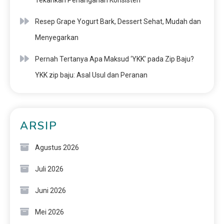
Resep Grape Yogurt Bark, Dessert Sehat, Mudah dan
Menyegarkan
Pernah Tertanya Apa Maksud ‘YKK’ pada Zip Baju?
YKK zip baju: Asal Usul dan Peranan
ARSIP
Agustus 2026
Juli 2026
Juni 2026
Mei 2026