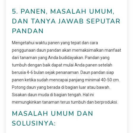
5. PANEN, MASALAH UMUM,
DAN TANYA JAWAB SEPUTAR
PANDAN
Mengetahui waktu panen yang tepat dan cara
penggunaan daun pandan akan memaksimalkan manfaat
dari tanaman yang Anda budidayakan. Pandan yang
tumbuh dengan baik dapat mulai Anda panen setelah
berusia 4-6 bulan sejak penanaman. Daun pandan siap
panen ketika sudah mencapai panjang minimal 40-50 cm.
Potong daun yang berada di bagian luar atau bawah.
Sisakan daun muda di bagian tengah. Hal ini
memungkinkan tanaman terus tumbuh dan berproduksi.
MASALAH UMUM DAN
SOLUSINYA: