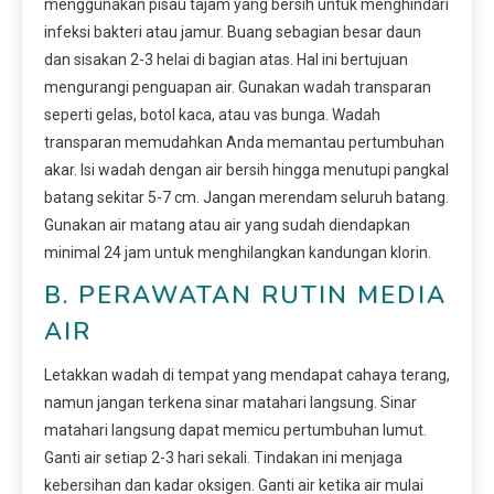
menggunakan pisau tajam yang bersih untuk menghindari
infeksi bakteri atau jamur. Buang sebagian besar daun
dan sisakan 2-3 helai di bagian atas. Hal ini bertujuan
mengurangi penguapan air. Gunakan wadah transparan
seperti gelas, botol kaca, atau vas bunga. Wadah
transparan memudahkan Anda memantau pertumbuhan
akar. Isi wadah dengan air bersih hingga menutupi pangkal
batang sekitar 5-7 cm. Jangan merendam seluruh batang.
Gunakan air matang atau air yang sudah diendapkan
minimal 24 jam untuk menghilangkan kandungan klorin.
B. PERAWATAN RUTIN MEDIA
AIR
Letakkan wadah di tempat yang mendapat cahaya terang,
namun jangan terkena sinar matahari langsung. Sinar
matahari langsung dapat memicu pertumbuhan lumut.
Ganti air setiap 2-3 hari sekali. Tindakan ini menjaga
kebersihan dan kadar oksigen. Ganti air ketika air mulai