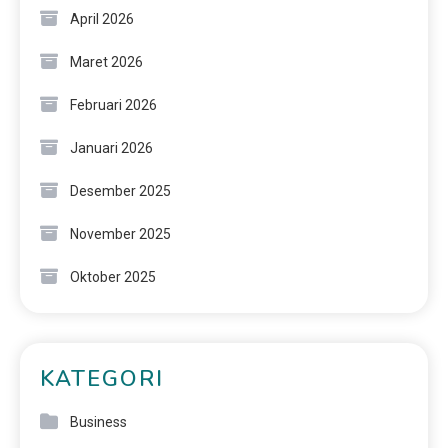
April 2026
Maret 2026
Februari 2026
Januari 2026
Desember 2025
November 2025
Oktober 2025
KATEGORI
Business