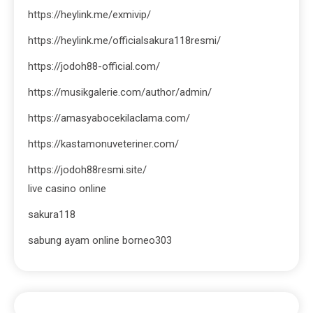
https://heylink.me/exmivip/
https://heylink.me/officialsakura118resmi/
https://jodoh88-official.com/
https://musikgalerie.com/author/admin/
https://amasyabocekilaclama.com/
https://kastamonuveteriner.com/
https://jodoh88resmi.site/
live casino online
sakura118
sabung ayam online borneo303