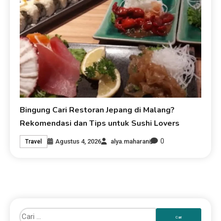
Bingung Cari Restoran Jepang di Malang?
Rekomendasi dan Tips untuk Sushi Lovers
0
Agustus 4, 2026
alya.maharani
Travel