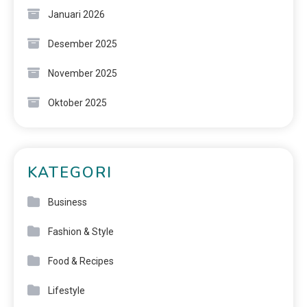
Januari 2026
Desember 2025
November 2025
Oktober 2025
KATEGORI
Business
Fashion & Style
Food & Recipes
Lifestyle