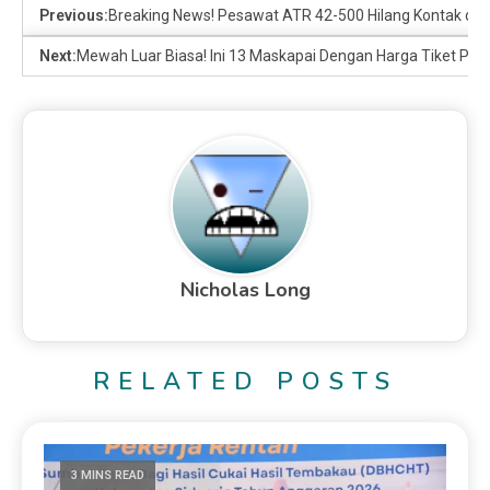
Previous:
Breaking News! Pesawat ATR 42-500 Hilang Kontak di
Next:
Mewah Luar Biasa! Ini 13 Maskapai Dengan Harga Tiket P
Nicholas Long
RELATED POSTS
3 MINS READ