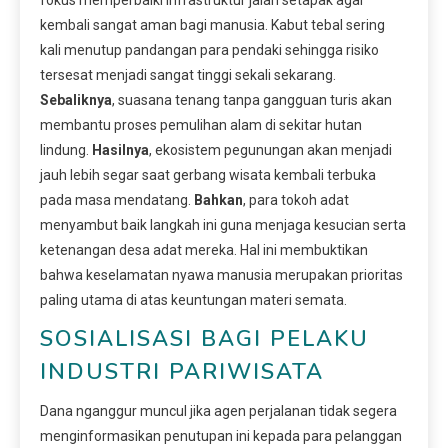
kembali sangat aman bagi manusia. Kabut tebal sering
kali menutup pandangan para pendaki sehingga risiko
tersesat menjadi sangat tinggi sekali sekarang.
Sebaliknya
, suasana tenang tanpa gangguan turis akan
membantu proses pemulihan alam di sekitar hutan
lindung.
Hasilnya
, ekosistem pegunungan akan menjadi
jauh lebih segar saat gerbang wisata kembali terbuka
pada masa mendatang.
Bahkan
, para tokoh adat
menyambut baik langkah ini guna menjaga kesucian serta
ketenangan desa adat mereka. Hal ini membuktikan
bahwa keselamatan nyawa manusia merupakan prioritas
paling utama di atas keuntungan materi semata.
SOSIALISASI BAGI PELAKU
INDUSTRI PARIWISATA
Dana nganggur muncul jika agen perjalanan tidak segera
menginformasikan penutupan ini kepada para pelanggan