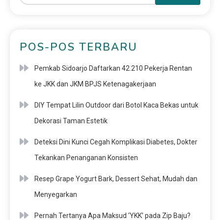
POS-POS TERBARU
Pemkab Sidoarjo Daftarkan 42.210 Pekerja Rentan
ke JKK dan JKM BPJS Ketenagakerjaan
DIY Tempat Lilin Outdoor dari Botol Kaca Bekas untuk
Dekorasi Taman Estetik
Deteksi Dini Kunci Cegah Komplikasi Diabetes, Dokter
Tekankan Penanganan Konsisten
Resep Grape Yogurt Bark, Dessert Sehat, Mudah dan
Menyegarkan
Pernah Tertanya Apa Maksud ‘YKK’ pada Zip Baju?