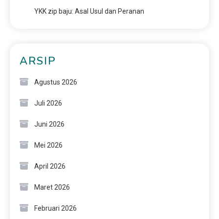
YKK zip baju: Asal Usul dan Peranan
ARSIP
Agustus 2026
Juli 2026
Juni 2026
Mei 2026
April 2026
Maret 2026
Februari 2026