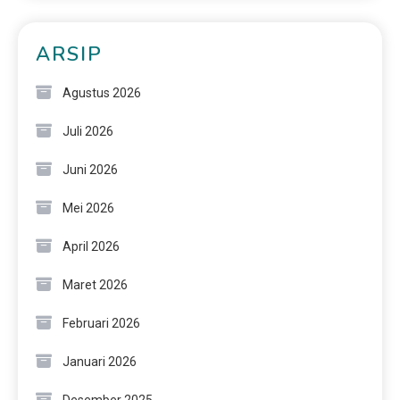
ARSIP
Agustus 2026
Juli 2026
Juni 2026
Mei 2026
April 2026
Maret 2026
Februari 2026
Januari 2026