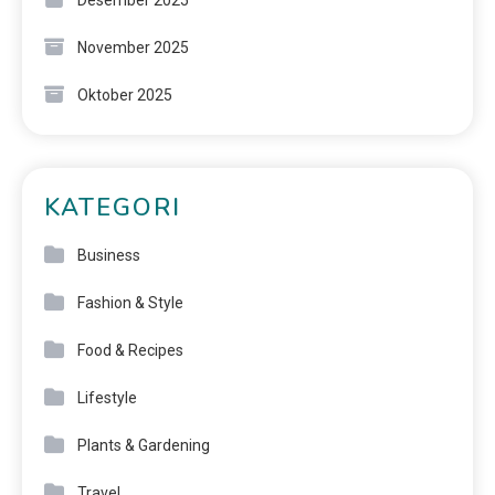
Desember 2025
November 2025
Oktober 2025
KATEGORI
Business
Fashion & Style
Food & Recipes
Lifestyle
Plants & Gardening
Travel