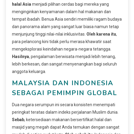
halal Asia
menjadi pilihan cerdas bagi mereka yang
menginginkan kenyamanan dalam hal makanan dan
tempat ibadah. Benua Asia sendiri memiliki ragam budaya
dan panorama alam yang sangat luar biasa namun tetap
menjunjung tinggi nilai-nilai inklusivitas.
Oleh karena itu
,
para pelancong kini tidak perlu merasa khawatir saat
mengeksplorasi keindahan negara-negara tetangga.
Hasilnya
, pengalaman berwisata menjadi lebih tenang,
lebih berkesan, dan sangat menyenangkan bagi seluruh
anggota keluarga.
MALAYSIA DAN INDONESIA
SEBAGAI PEMIMPIN GLOBAL
Dua negara serumpun ini secara konsisten menempati
peringkat teratas dalam indeks perjalanan Muslim dunia.
Sebab
, ketersediaan makanan bersertifikat halal dan
masjid yang megah dapat Anda temukan dengan sangat