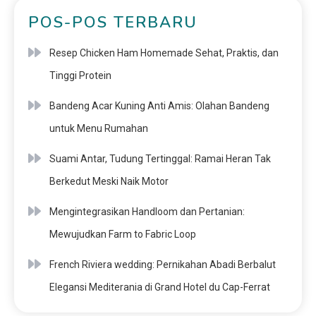
POS-POS TERBARU
Resep Chicken Ham Homemade Sehat, Praktis, dan
Tinggi Protein
Bandeng Acar Kuning Anti Amis: Olahan Bandeng
untuk Menu Rumahan
Suami Antar, Tudung Tertinggal: Ramai Heran Tak
Berkedut Meski Naik Motor
Mengintegrasikan Handloom dan Pertanian:
Mewujudkan Farm to Fabric Loop
French Riviera wedding: Pernikahan Abadi Berbalut
Elegansi Mediterania di Grand Hotel du Cap-Ferrat