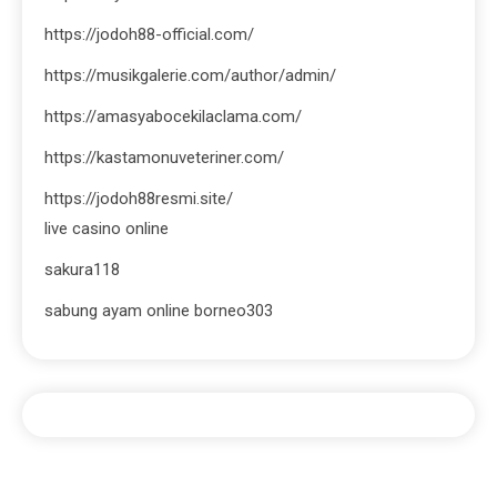
https://jodoh88-official.com/
https://musikgalerie.com/author/admin/
https://amasyabocekilaclama.com/
https://kastamonuveteriner.com/
https://jodoh88resmi.site/
live casino online
sakura118
sabung ayam online borneo303