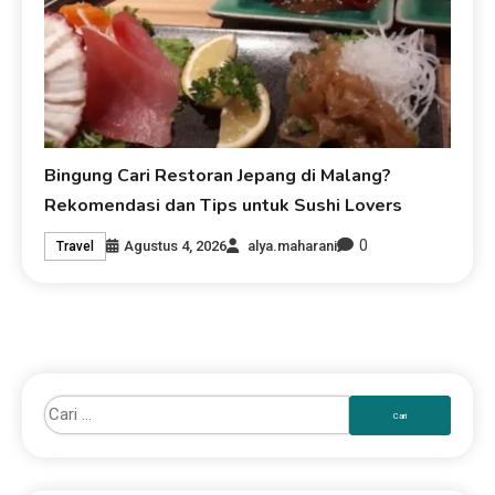
Bingung Cari Restoran Jepang di Malang?
Rekomendasi dan Tips untuk Sushi Lovers
0
Agustus 4, 2026
alya.maharani
Travel