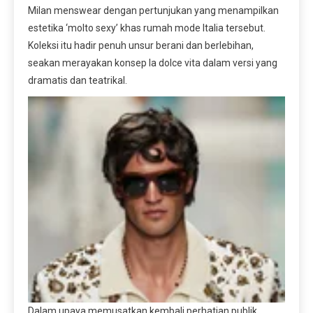
Milan menswear dengan pertunjukan yang menampilkan
estetika ‘molto sexy’ khas rumah mode Italia tersebut.
Koleksi itu hadir penuh unsur berani dan berlebihan,
seakan merayakan konsep la dolce vita dalam versi yang
dramatis dan teatrikal.
Dalam upaya memusatkan kembali perhatian publik,