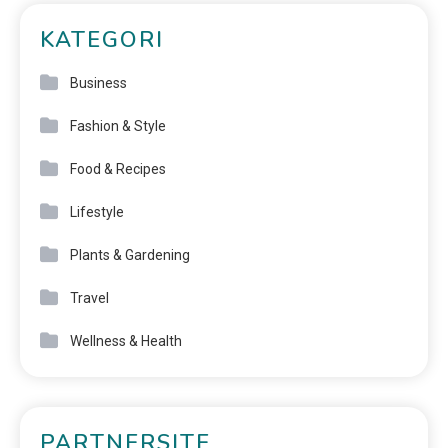
KATEGORI
Business
Fashion & Style
Food & Recipes
Lifestyle
Plants & Gardening
Travel
Wellness & Health
PARTNERSITE