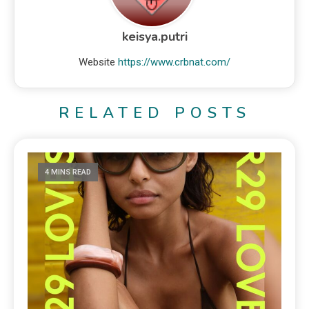
keisya.putri
Website
https://www.crbnat.com/
RELATED POSTS
4 MINS READ