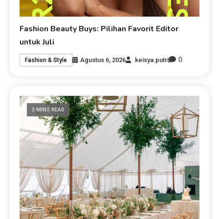
Fashion Beauty Buys: Pilihan Favorit Editor
untuk Juli
0
Agustus 6, 2026
keisya.putri
Fashion & Style
3 MINS READ