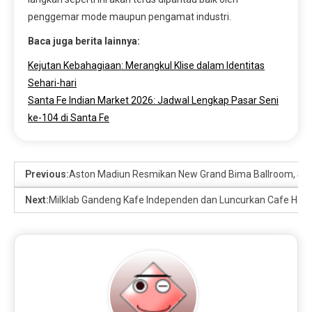
penggemar mode maupun pengamat industri.
Baca juga berita lainnya:
Kejutan Kebahagiaan: Merangkul Klise dalam Identitas
Sehari-hari
Santa Fe Indian Market 2026: Jadwal Lengkap Pasar Seni
ke-104 di Santa Fe
Previous:
Aston Madiun Resmikan New Grand Bima Ballroom, Sia
Next:
Milklab Gandeng Kafe Independen dan Luncurkan Cafe Hoppin