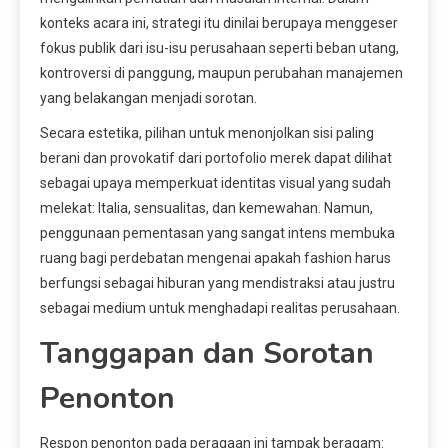
konteks acara ini, strategi itu dinilai berupaya menggeser
fokus publik dari isu-isu perusahaan seperti beban utang,
kontroversi di panggung, maupun perubahan manajemen
yang belakangan menjadi sorotan.
Secara estetika, pilihan untuk menonjolkan sisi paling
berani dan provokatif dari portofolio merek dapat dilihat
sebagai upaya memperkuat identitas visual yang sudah
melekat: Italia, sensualitas, dan kemewahan. Namun,
penggunaan pementasan yang sangat intens membuka
ruang bagi perdebatan mengenai apakah fashion harus
berfungsi sebagai hiburan yang mendistraksi atau justru
sebagai medium untuk menghadapi realitas perusahaan.
Tanggapan dan Sorotan
Penonton
Respon penonton pada peragaan ini tampak beragam: