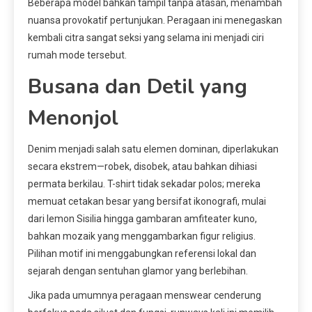
Beberapa model bahkan tampil tanpa atasan, menambah
nuansa provokatif pertunjukan. Peragaan ini menegaskan
kembali citra sangat seksi yang selama ini menjadi ciri
rumah mode tersebut.
Busana dan Detil yang
Menonjol
Denim menjadi salah satu elemen dominan, diperlakukan
secara ekstrem—robek, disobek, atau bahkan dihiasi
permata berkilau. T-shirt tidak sekadar polos; mereka
memuat cetakan besar yang bersifat ikonografi, mulai
dari lemon Sisilia hingga gambaran amfiteater kuno,
bahkan mozaik yang menggambarkan figur religius.
Pilihan motif ini menggabungkan referensi lokal dan
sejarah dengan sentuhan glamor yang berlebihan.
Jika pada umumnya peragaan menswear cenderung