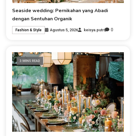
Seaside wedding: Pernikahan yang Abadi
dengan Sentuhan Organik
0
Agustus 5, 2026
keisya.putri
Fashion & Style
3 MINS READ