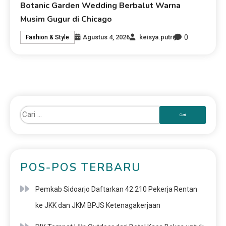
Botanic Garden Wedding Berbalut Warna
Musim Gugur di Chicago
0
Agustus 4, 2026
keisya.putri
Fashion & Style
POS-POS TERBARU
Pemkab Sidoarjo Daftarkan 42.210 Pekerja Rentan
ke JKK dan JKM BPJS Ketenagakerjaan