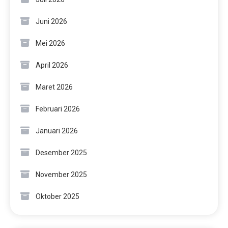
Juni 2026
Mei 2026
April 2026
Maret 2026
Februari 2026
Januari 2026
Desember 2025
November 2025
Oktober 2025