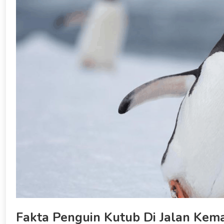
Fakta Penguin Kutub Di Jalan Kema