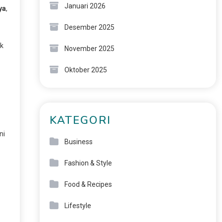
Januari 2026
ya
,
Desember 2025
ok
November 2025
Oktober 2025
KATEGORI
ni
Business
Fashion & Style
Food & Recipes
Lifestyle