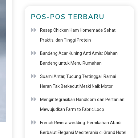
POS-POS TERBARU
Resep Chicken Ham Homemade Sehat,
Praktis, dan Tinggi Protein
Bandeng Acar Kuning Anti Amis: Olahan
Bandeng untuk Menu Rumahan
Suami Antar, Tudung Tertinggal: Ramai
Heran Tak Berkedut Meski Naik Motor
Mengintegrasikan Handloom dan Pertanian:
Mewujudkan Farm to Fabric Loop
French Riviera wedding: Pernikahan Abadi
Berbalut Elegansi Mediterania di Grand Hotel