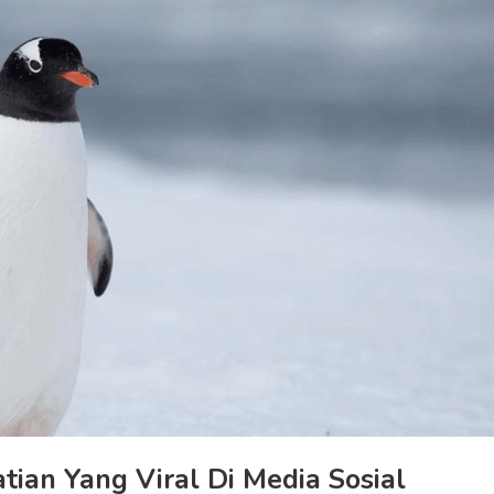
tian Yang Viral Di Media Sosial