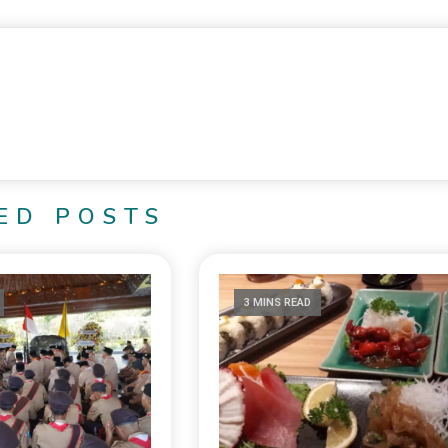
ED POSTS
3 MINS READ