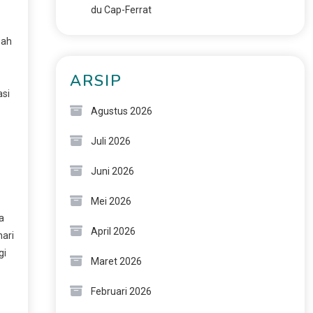
du Cap-Ferrat
uah
ARSIP
asi
Agustus 2026
Juli 2026
Juni 2026
Mei 2026
a
April 2026
ari
gi
Maret 2026
Februari 2026