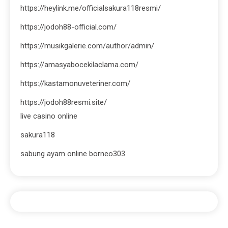
https://heylink.me/officialsakura118resmi/
https://jodoh88-official.com/
https://musikgalerie.com/author/admin/
https://amasyabocekilaclama.com/
https://kastamonuveteriner.com/
https://jodoh88resmi.site/
live casino online
sakura118
sabung ayam online borneo303