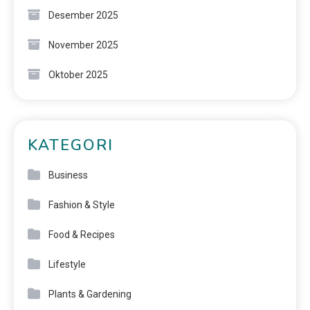
Desember 2025
November 2025
Oktober 2025
KATEGORI
Business
Fashion & Style
Food & Recipes
Lifestyle
Plants & Gardening