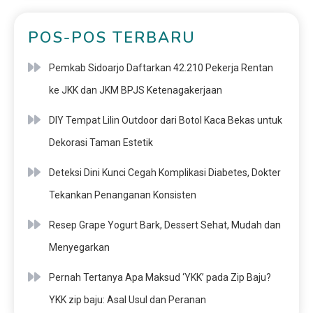
POS-POS TERBARU
Pemkab Sidoarjo Daftarkan 42.210 Pekerja Rentan
ke JKK dan JKM BPJS Ketenagakerjaan
DIY Tempat Lilin Outdoor dari Botol Kaca Bekas untuk
Dekorasi Taman Estetik
Deteksi Dini Kunci Cegah Komplikasi Diabetes, Dokter
Tekankan Penanganan Konsisten
Resep Grape Yogurt Bark, Dessert Sehat, Mudah dan
Menyegarkan
Pernah Tertanya Apa Maksud ‘YKK’ pada Zip Baju?
YKK zip baju: Asal Usul dan Peranan