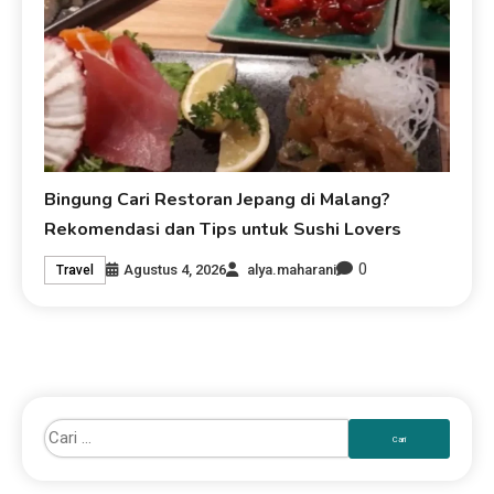
Bingung Cari Restoran Jepang di Malang?
Rekomendasi dan Tips untuk Sushi Lovers
0
Agustus 4, 2026
alya.maharani
Travel