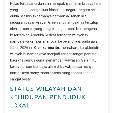
Pulau terbesar di dunia ini nampaknya memiliki daya tarik
yang sangat sangat luar biasa bagi negara-negara besar
dunia. Meskipun namanya bermakna “tanah hijau”,
sebagian besar wilayah Greenland nampaknya tertutup
oleh lapisan es yang sangat sangat tebal. Isu mengenai
ketertarikan Amerika Serikat terhadap wilayah ini
nampaknya kembali mencuat ke permukaan pada awal
tahun 2026 ini.
Oleh karena itu
, memahami karakteristik
wilayah ini nampaknya menjadi sangat sangat penting
bagi kita semua guna menambah wawasan.
Selain itu
,
kekayaan sumber daya alam di bawah lapisan esnya
nampaknya menyimpan potensi yang sangat sangat
sangat besar.
STATUS WILAYAH DAN
KEHIDUPAN PENDUDUK
LOKAL