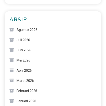
ARSIP
Agustus 2026
Juli 2026
Juni 2026
Mei 2026
April 2026
Maret 2026
Februari 2026
Januari 2026