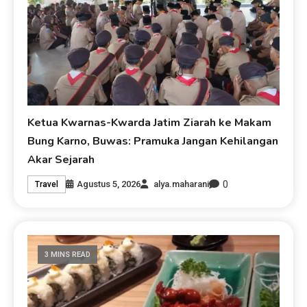
Ketua Kwarnas-Kwarda Jatim Ziarah ke Makam
Bung Karno, Buwas: Pramuka Jangan Kehilangan
Akar Sejarah
0
Agustus 5, 2026
alya.maharani
Travel
3 MINS READ