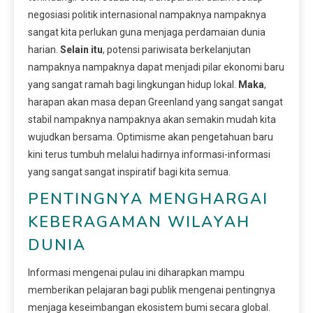
negosiasi politik internasional nampaknya nampaknya
sangat kita perlukan guna menjaga perdamaian dunia
harian.
Selain itu
, potensi pariwisata berkelanjutan
nampaknya nampaknya dapat menjadi pilar ekonomi baru
yang sangat ramah bagi lingkungan hidup lokal.
Maka
,
harapan akan masa depan Greenland yang sangat sangat
stabil nampaknya nampaknya akan semakin mudah kita
wujudkan bersama. Optimisme akan pengetahuan baru
kini terus tumbuh melalui hadirnya informasi-informasi
yang sangat sangat inspiratif bagi kita semua.
PENTINGNYA MENGHARGAI
KEBERAGAMAN WILAYAH
DUNIA
Informasi mengenai pulau ini diharapkan mampu
memberikan pelajaran bagi publik mengenai pentingnya
menjaga keseimbangan ekosistem bumi secara global.