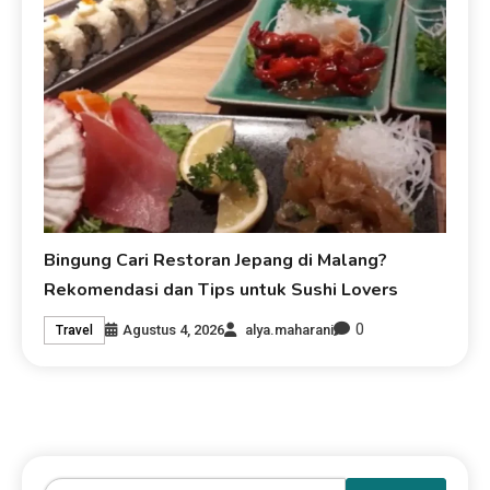
Bingung Cari Restoran Jepang di Malang?
Rekomendasi dan Tips untuk Sushi Lovers
0
Agustus 4, 2026
alya.maharani
Travel