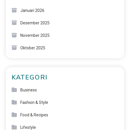
Januari 2026
Desember 2025
November 2025
Oktober 2025
KATEGORI
Business
Fashion & Style
Food & Recipes
Lifestyle