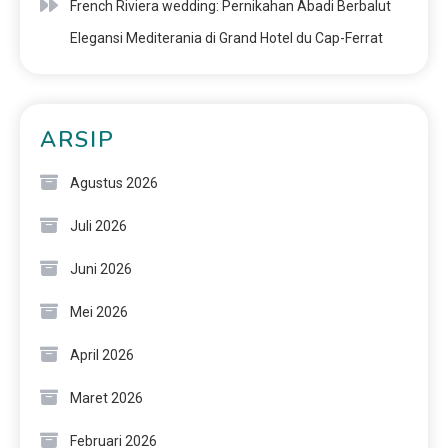
French Riviera wedding: Pernikahan Abadi Berbalut
Elegansi Mediterania di Grand Hotel du Cap-Ferrat
ARSIP
Agustus 2026
Juli 2026
Juni 2026
Mei 2026
April 2026
Maret 2026
Februari 2026