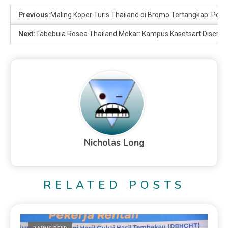
Previous:
Maling Koper Turis Thailand di Bromo Tertangkap: Poli
Next:
Tabebuia Rosea Thailand Mekar: Kampus Kasetsart Diserb
Nicholas Long
RELATED POSTS