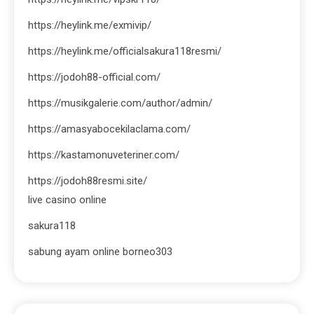
https://heylink.me/exmivip/
https://heylink.me/officialsakura118resmi/
https://jodoh88-official.com/
https://musikgalerie.com/author/admin/
https://amasyabocekilaclama.com/
https://kastamonuveteriner.com/
https://jodoh88resmi.site/
live casino online
sakura118
sabung ayam online borneo303