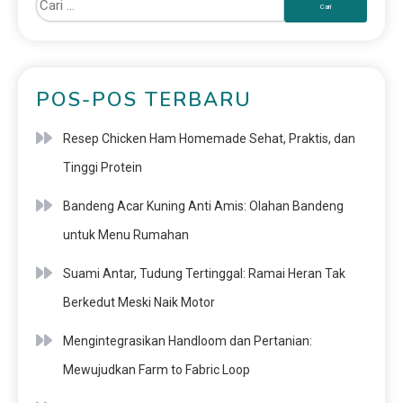
POS-POS TERBARU
Resep Chicken Ham Homemade Sehat, Praktis, dan
Tinggi Protein
Bandeng Acar Kuning Anti Amis: Olahan Bandeng
untuk Menu Rumahan
Suami Antar, Tudung Tertinggal: Ramai Heran Tak
Berkedut Meski Naik Motor
Mengintegrasikan Handloom dan Pertanian:
Mewujudkan Farm to Fabric Loop