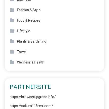
Fashion & Style
Food & Recipes
Lifestyle
Plants & Gardening
Travel
Wellness & Health
PARTNERSITE
https://browserupgrade.info/
https://sakura118real.com/