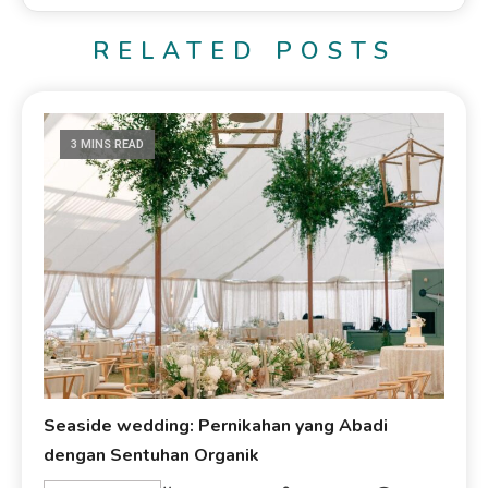
RELATED POSTS
3 MINS READ
Seaside wedding: Pernikahan yang Abadi
dengan Sentuhan Organik