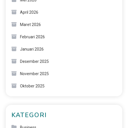
Mei 2026
April 2026
Maret 2026
Februari 2026
Januari 2026
Desember 2025
November 2025
Oktober 2025
KATEGORI
Business