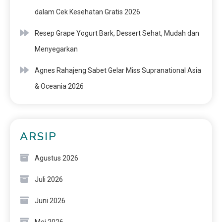
dalam Cek Kesehatan Gratis 2026
Resep Grape Yogurt Bark, Dessert Sehat, Mudah dan
Menyegarkan
Agnes Rahajeng Sabet Gelar Miss Supranational Asia
& Oceania 2026
ARSIP
Agustus 2026
Juli 2026
Juni 2026