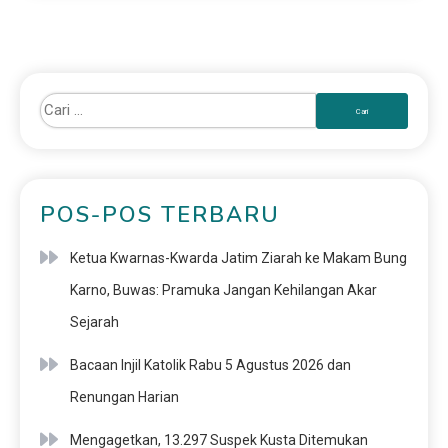
POS-POS TERBARU
Ketua Kwarnas-Kwarda Jatim Ziarah ke Makam Bung
Karno, Buwas: Pramuka Jangan Kehilangan Akar
Sejarah
Bacaan Injil Katolik Rabu 5 Agustus 2026 dan
Renungan Harian
Mengagetkan, 13.297 Suspek Kusta Ditemukan