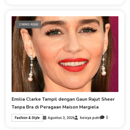
2 MINS READ
Emilia Clarke Tampil dengan Gaun Rajut Sheer
Tanpa Bra di Peragaan Maison Margiela
0
Agustus 3, 2026
keisya.putri
Fashion & Style