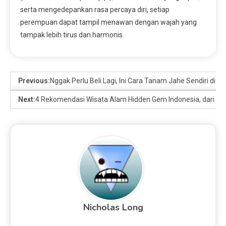
serta mengedepankan rasa percaya diri, setiap
perempuan dapat tampil menawan dengan wajah yang
tampak lebih tirus dan harmonis.
Previous:
Nggak Perlu Beli Lagi, Ini Cara Tanam Jahe Sendiri di 
Next:
4 Rekomendasi Wisata Alam Hidden Gem Indonesia, dari Tega
Nicholas Long