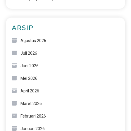
ARSIP
Agustus 2026
Juli 2026
Juni 2026
Mei 2026
April 2026
Maret 2026
Februari 2026
Januari 2026