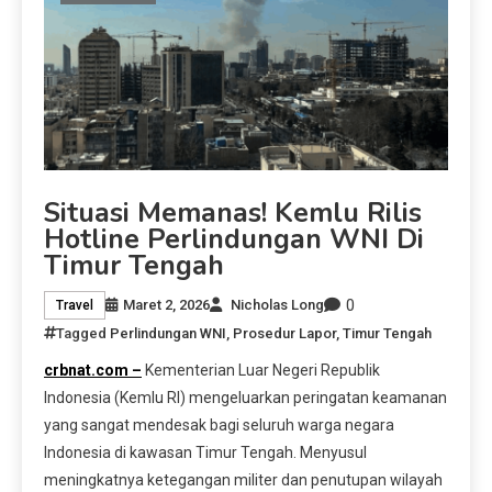
Situasi Memanas! Kemlu Rilis
Hotline Perlindungan WNI Di
Timur Tengah
0
Maret 2, 2026
Nicholas Long
Travel
Tagged
Perlindungan WNI
,
Prosedur Lapor
,
Timur Tengah
crbnat.com –
Kementerian Luar Negeri Republik
Indonesia (Kemlu RI) mengeluarkan peringatan keamanan
yang sangat mendesak bagi seluruh warga negara
Indonesia di kawasan Timur Tengah. Menyusul
meningkatnya ketegangan militer dan penutupan wilayah