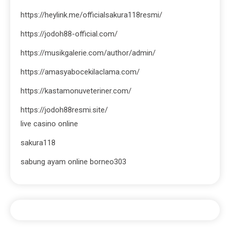
https://heylink.me/officialsakura118resmi/
https://jodoh88-official.com/
https://musikgalerie.com/author/admin/
https://amasyabocekilaclama.com/
https://kastamonuveteriner.com/
https://jodoh88resmi.site/
live casino online
sakura118
sabung ayam online borneo303