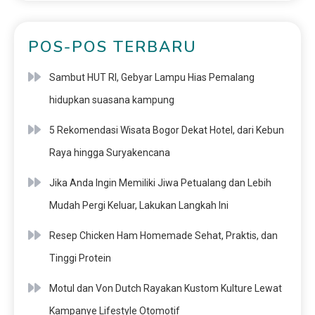
POS-POS TERBARU
Sambut HUT RI, Gebyar Lampu Hias Pemalang
hidupkan suasana kampung
5 Rekomendasi Wisata Bogor Dekat Hotel, dari Kebun
Raya hingga Suryakencana
Jika Anda Ingin Memiliki Jiwa Petualang dan Lebih
Mudah Pergi Keluar, Lakukan Langkah Ini
Resep Chicken Ham Homemade Sehat, Praktis, dan
Tinggi Protein
Motul dan Von Dutch Rayakan Kustom Kulture Lewat
Kampanye Lifestyle Otomotif