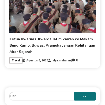
Ketua Kwarnas-Kwarda Jatim Ziarah ke Makam
Bung Karno, Buwas: Pramuka Jangan Kehilangan
Akar Sejarah
0
Agustus 5, 2026
alya.maharani
Travel