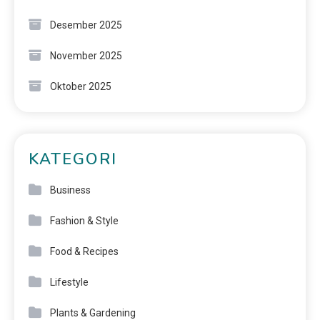
Desember 2025
November 2025
Oktober 2025
KATEGORI
Business
Fashion & Style
Food & Recipes
Lifestyle
Plants & Gardening