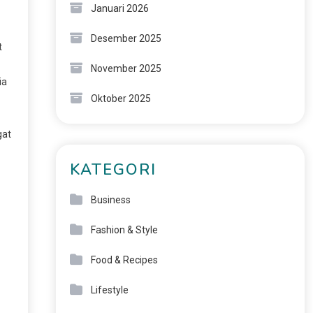
Januari 2026
Desember 2025
t
November 2025
ia
Oktober 2025
gat
KATEGORI
Business
Fashion & Style
Food & Recipes
Lifestyle