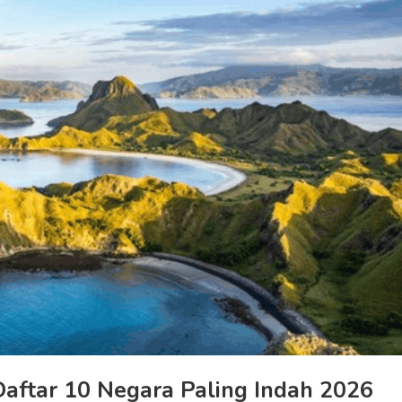
ftar 10 Negara Paling Indah 2026