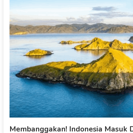
Membanggakan! Indonesia Masuk Da