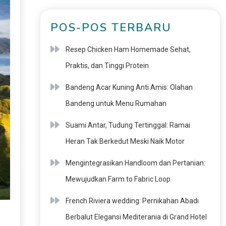
POS-POS TERBARU
Resep Chicken Ham Homemade Sehat,
Praktis, dan Tinggi Protein
Bandeng Acar Kuning Anti Amis: Olahan
Bandeng untuk Menu Rumahan
Suami Antar, Tudung Tertinggal: Ramai
Heran Tak Berkedut Meski Naik Motor
Mengintegrasikan Handloom dan Pertanian:
Mewujudkan Farm to Fabric Loop
French Riviera wedding: Pernikahan Abadi
Berbalut Elegansi Mediterania di Grand Hotel