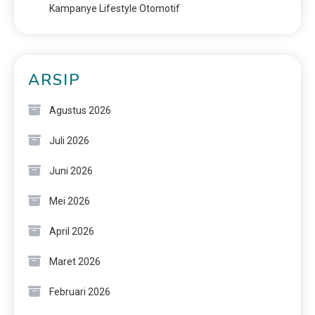
Kampanye Lifestyle Otomotif
ARSIP
Agustus 2026
Juli 2026
Juni 2026
Mei 2026
April 2026
Maret 2026
Februari 2026