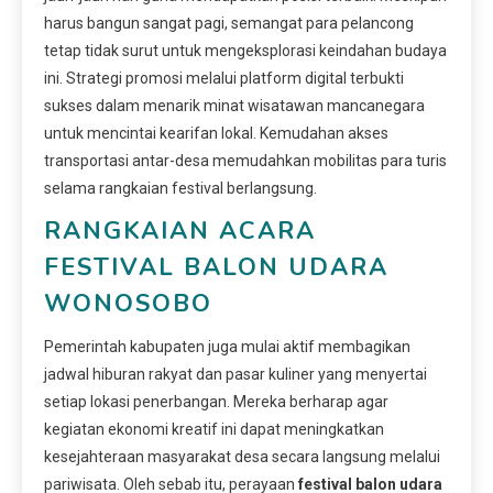
harus bangun sangat pagi, semangat para pelancong
tetap tidak surut untuk mengeksplorasi keindahan budaya
ini. Strategi promosi melalui platform digital terbukti
sukses dalam menarik minat wisatawan mancanegara
untuk mencintai kearifan lokal. Kemudahan akses
transportasi antar-desa memudahkan mobilitas para turis
selama rangkaian festival berlangsung.
RANGKAIAN ACARA
FESTIVAL BALON UDARA
WONOSOBO
Pemerintah kabupaten juga mulai aktif membagikan
jadwal hiburan rakyat dan pasar kuliner yang menyertai
setiap lokasi penerbangan. Mereka berharap agar
kegiatan ekonomi kreatif ini dapat meningkatkan
kesejahteraan masyarakat desa secara langsung melalui
pariwisata. Oleh sebab itu, perayaan
festival balon udara