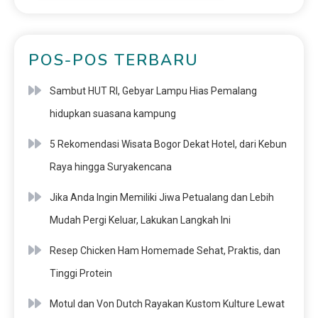
POS-POS TERBARU
Sambut HUT RI, Gebyar Lampu Hias Pemalang
hidupkan suasana kampung
5 Rekomendasi Wisata Bogor Dekat Hotel, dari Kebun
Raya hingga Suryakencana
Jika Anda Ingin Memiliki Jiwa Petualang dan Lebih
Mudah Pergi Keluar, Lakukan Langkah Ini
Resep Chicken Ham Homemade Sehat, Praktis, dan
Tinggi Protein
Motul dan Von Dutch Rayakan Kustom Kulture Lewat