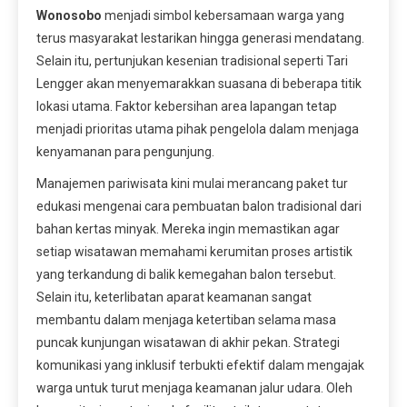
Wonosobo
menjadi simbol kebersamaan warga yang
terus masyarakat lestarikan hingga generasi mendatang.
Selain itu, pertunjukan kesenian tradisional seperti Tari
Lengger akan menyemarakkan suasana di beberapa titik
lokasi utama. Faktor kebersihan area lapangan tetap
menjadi prioritas utama pihak pengelola dalam menjaga
kenyamanan para pengunjung.
Manajemen pariwisata kini mulai merancang paket tur
edukasi mengenai cara pembuatan balon tradisional dari
bahan kertas minyak. Mereka ingin memastikan agar
setiap wisatawan memahami kerumitan proses artistik
yang terkandung di balik kemegahan balon tersebut.
Selain itu, keterlibatan aparat keamanan sangat
membantu dalam menjaga ketertiban selama masa
puncak kunjungan wisatawan di akhir pekan. Strategi
komunikasi yang inklusif terbukti efektif dalam mengajak
warga untuk turut menjaga keamanan jalur udara. Oleh