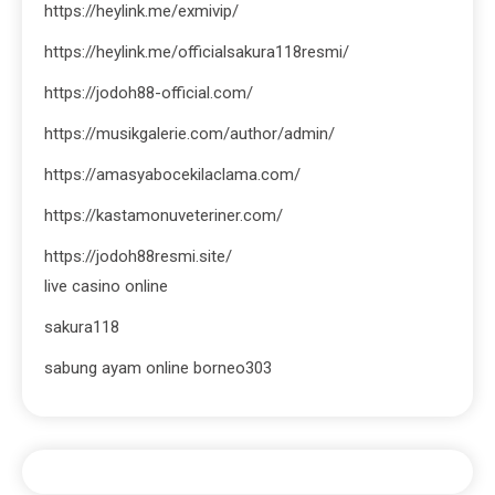
https://heylink.me/exmivip/
https://heylink.me/officialsakura118resmi/
https://jodoh88-official.com/
https://musikgalerie.com/author/admin/
https://amasyabocekilaclama.com/
https://kastamonuveteriner.com/
https://jodoh88resmi.site/
live casino online
sakura118
sabung ayam online borneo303