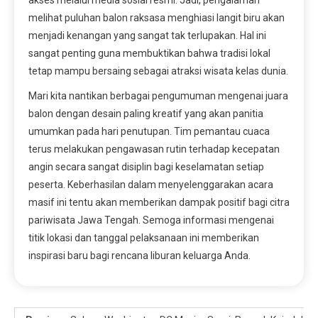
melihat puluhan balon raksasa menghiasi langit biru akan
menjadi kenangan yang sangat tak terlupakan. Hal ini
sangat penting guna membuktikan bahwa tradisi lokal
tetap mampu bersaing sebagai atraksi wisata kelas dunia.
Mari kita nantikan berbagai pengumuman mengenai juara
balon dengan desain paling kreatif yang akan panitia
umumkan pada hari penutupan. Tim pemantau cuaca
terus melakukan pengawasan rutin terhadap kecepatan
angin secara sangat disiplin bagi keselamatan setiap
peserta. Keberhasilan dalam menyelenggarakan acara
masif ini tentu akan memberikan dampak positif bagi citra
pariwisata Jawa Tengah. Semoga informasi mengenai
titik lokasi dan tanggal pelaksanaan ini memberikan
inspirasi baru bagi rencana liburan keluarga Anda.