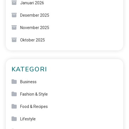
Januari 2026
Desember 2025
November 2025
Oktober 2025
KATEGORI
Business
Fashion & Style
Food & Recipes
Lifestyle