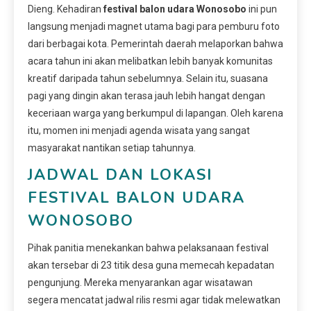
Dieng. Kehadiran
festival balon udara Wonosobo
ini pun
langsung menjadi magnet utama bagi para pemburu foto
dari berbagai kota. Pemerintah daerah melaporkan bahwa
acara tahun ini akan melibatkan lebih banyak komunitas
kreatif daripada tahun sebelumnya. Selain itu, suasana
pagi yang dingin akan terasa jauh lebih hangat dengan
keceriaan warga yang berkumpul di lapangan. Oleh karena
itu, momen ini menjadi agenda wisata yang sangat
masyarakat nantikan setiap tahunnya.
JADWAL DAN LOKASI
FESTIVAL BALON UDARA
WONOSOBO
Pihak panitia menekankan bahwa pelaksanaan festival
akan tersebar di 23 titik desa guna memecah kepadatan
pengunjung. Mereka menyarankan agar wisatawan
segera mencatat jadwal rilis resmi agar tidak melewatkan