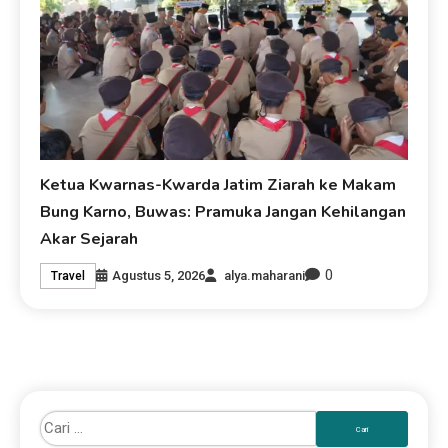
Ketua Kwarnas-Kwarda Jatim Ziarah ke Makam
Bung Karno, Buwas: Pramuka Jangan Kehilangan
Akar Sejarah
0
Agustus 5, 2026
alya.maharani
Travel