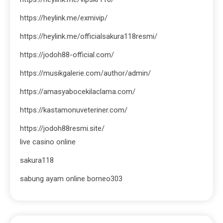
https://heylink.me/exmivip/
https://heylink.me/officialsakura118resmi/
https://jodoh88-official.com/
https://musikgalerie.com/author/admin/
https://amasyabocekilaclama.com/
https://kastamonuveteriner.com/
https://jodoh88resmi.site/
live casino online
sakura118
sabung ayam online borneo303