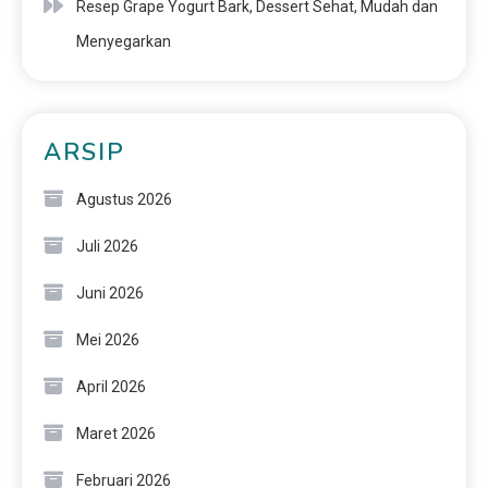
Resep Grape Yogurt Bark, Dessert Sehat, Mudah dan
Menyegarkan
ARSIP
Agustus 2026
Juli 2026
Juni 2026
Mei 2026
April 2026
Maret 2026
Februari 2026