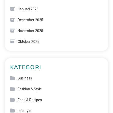
Januari 2026
Desember 2025
November 2025
Oktober 2025
KATEGORI
Business
Fashion & Style
Food & Recipes
Lifestyle