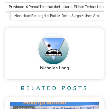
Previous:
16 Pantai Terdekat dari Jakarta: Pilihan Terbaik Libura
Next:
Hotel Bintang 4 di Blok M: Dekat Surga Kuliner Viral!
Nicholas Long
RELATED POSTS