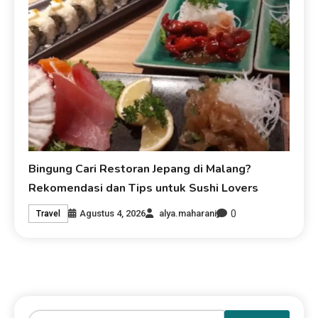
Bingung Cari Restoran Jepang di Malang?
Rekomendasi dan Tips untuk Sushi Lovers
0
Agustus 4, 2026
alya.maharani
Travel