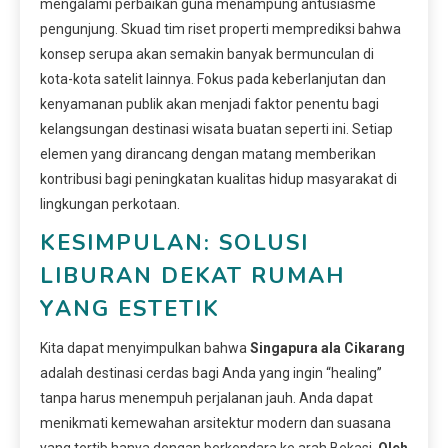
mengalami perbaikan guna menampung antusiasme
pengunjung. Skuad tim riset properti memprediksi bahwa
konsep serupa akan semakin banyak bermunculan di
kota-kota satelit lainnya. Fokus pada keberlanjutan dan
kenyamanan publik akan menjadi faktor penentu bagi
kelangsungan destinasi wisata buatan seperti ini. Setiap
elemen yang dirancang dengan matang memberikan
kontribusi bagi peningkatan kualitas hidup masyarakat di
lingkungan perkotaan.
KESIMPULAN: SOLUSI
LIBURAN DEKAT RUMAH
YANG ESTETIK
Kita dapat menyimpulkan bahwa
Singapura ala Cikarang
adalah destinasi cerdas bagi Anda yang ingin “healing”
tanpa harus menempuh perjalanan jauh. Anda dapat
menikmati kemewahan arsitektur modern dan suasana