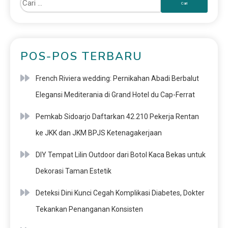
POS-POS TERBARU
French Riviera wedding: Pernikahan Abadi Berbalut
Elegansi Mediterania di Grand Hotel du Cap-Ferrat
Pemkab Sidoarjo Daftarkan 42.210 Pekerja Rentan
ke JKK dan JKM BPJS Ketenagakerjaan
DIY Tempat Lilin Outdoor dari Botol Kaca Bekas untuk
Dekorasi Taman Estetik
Deteksi Dini Kunci Cegah Komplikasi Diabetes, Dokter
Tekankan Penanganan Konsisten