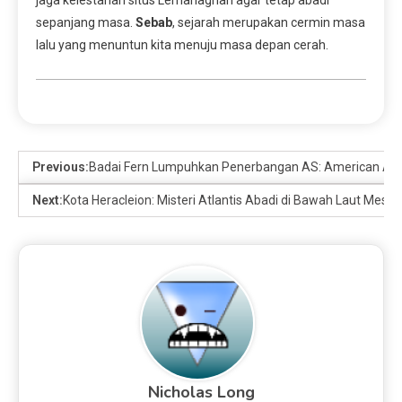
sepanjang masa.
Sebab
, sejarah merupakan cermin masa
lalu yang menuntun kita menuju masa depan cerah.
Previous:
Badai Fern Lumpuhkan Penerbangan AS: American Airli
Next:
Kota Heracleion: Misteri Atlantis Abadi di Bawah Laut Mesir
Nicholas Long