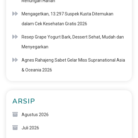
Renungan Harian
Mengagetkan, 13.297 Suspek Kusta Ditemukan
dalam Cek Kesehatan Gratis 2026
Resep Grape Yogurt Bark, Dessert Sehat, Mudah dan
Menyegarkan
Agnes Rahajeng Sabet Gelar Miss Supranational Asia
& Oceania 2026
ARSIP
Agustus 2026
Juli 2026