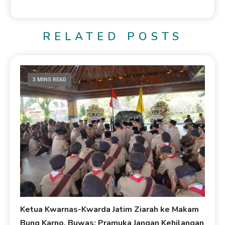
RELATED POSTS
3 MINS READ
Ketua Kwarnas-Kwarda Jatim Ziarah ke Makam
Bung Karno, Buwas: Pramuka Jangan Kehilangan