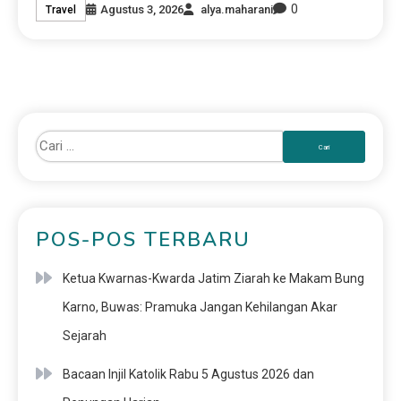
0
Agustus 3, 2026
alya.maharani
Travel
POS-POS TERBARU
Ketua Kwarnas-Kwarda Jatim Ziarah ke Makam Bung
Karno, Buwas: Pramuka Jangan Kehilangan Akar
Sejarah
Bacaan Injil Katolik Rabu 5 Agustus 2026 dan