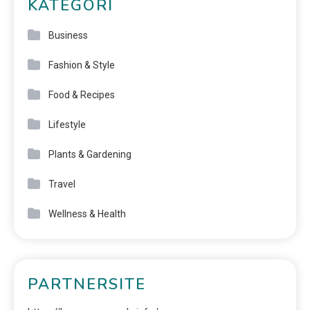
KATEGORI
Business
Fashion & Style
Food & Recipes
Lifestyle
Plants & Gardening
Travel
Wellness & Health
PARTNERSITE