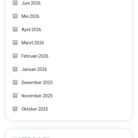
Juni 2026
Mei 2026
April 2026
Maret 2026
Februari 2026
Januari 2026
Desember 2025
November 2025
Oktober 2025