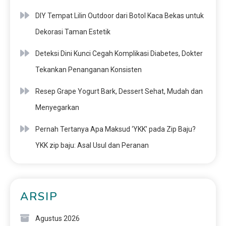
DIY Tempat Lilin Outdoor dari Botol Kaca Bekas untuk
Dekorasi Taman Estetik
Deteksi Dini Kunci Cegah Komplikasi Diabetes, Dokter
Tekankan Penanganan Konsisten
Resep Grape Yogurt Bark, Dessert Sehat, Mudah dan
Menyegarkan
Pernah Tertanya Apa Maksud ‘YKK’ pada Zip Baju?
YKK zip baju: Asal Usul dan Peranan
ARSIP
Agustus 2026