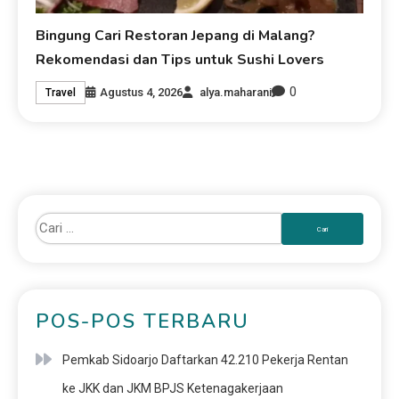
Bingung Cari Restoran Jepang di Malang?
Rekomendasi dan Tips untuk Sushi Lovers
0
Agustus 4, 2026
alya.maharani
Travel
POS-POS TERBARU
Pemkab Sidoarjo Daftarkan 42.210 Pekerja Rentan
ke JKK dan JKM BPJS Ketenagakerjaan