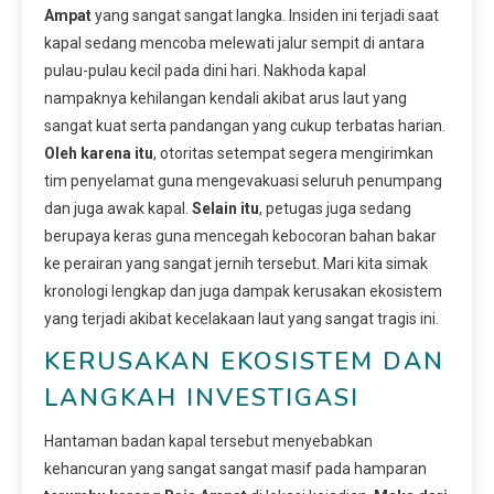
Ampat
yang sangat sangat langka. Insiden ini terjadi saat
kapal sedang mencoba melewati jalur sempit di antara
pulau-pulau kecil pada dini hari. Nakhoda kapal
nampaknya kehilangan kendali akibat arus laut yang
sangat kuat serta pandangan yang cukup terbatas harian.
Oleh karena itu
, otoritas setempat segera mengirimkan
tim penyelamat guna mengevakuasi seluruh penumpang
dan juga awak kapal.
Selain itu
, petugas juga sedang
berupaya keras guna mencegah kebocoran bahan bakar
ke perairan yang sangat jernih tersebut. Mari kita simak
kronologi lengkap dan juga dampak kerusakan ekosistem
yang terjadi akibat kecelakaan laut yang sangat tragis ini.
KERUSAKAN EKOSISTEM DAN
LANGKAH INVESTIGASI
Hantaman badan kapal tersebut menyebabkan
kehancuran yang sangat sangat masif pada hamparan