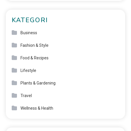
KATEGORI
Business
Fashion & Style
Food & Recipes
Lifestyle
Plants & Gardening
Travel
Wellness & Health