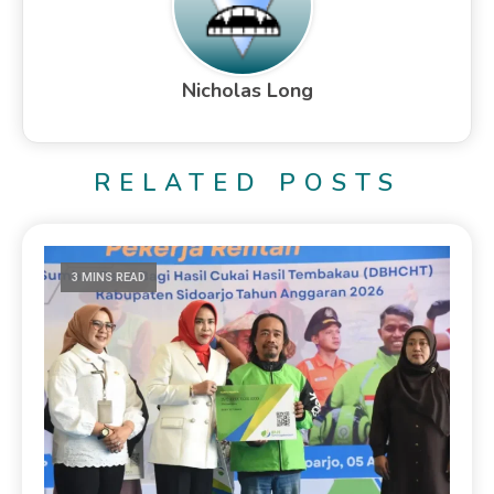
Nicholas Long
RELATED POSTS
3 MINS READ