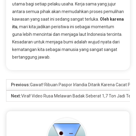
utama bagi setiap pelaku usaha. Kerja sama yang jujur
antara semua pihak akan memudahkan proses pemulihan
kawasan yang saat ini sedang sangat terluka.
Oleh karena
itu
, mari kita jadikan peristiwa ini sebagai momentum
guna lebih mencintai dan menjaga laut Indonesia tercinta.
Kesadaran untuk menjaga bumi adalah wujud nyata dari
kematangan kita sebagai manusia yang sangat sangat
bertanggung jawab.
Previous:
Gawat! Ribuan Paspor Irlandia Ditarik Karena Cacat Pr
Next:
Viral! Video Rusa Melawan Badak Seberat 1,7 Ton Jadi Terp