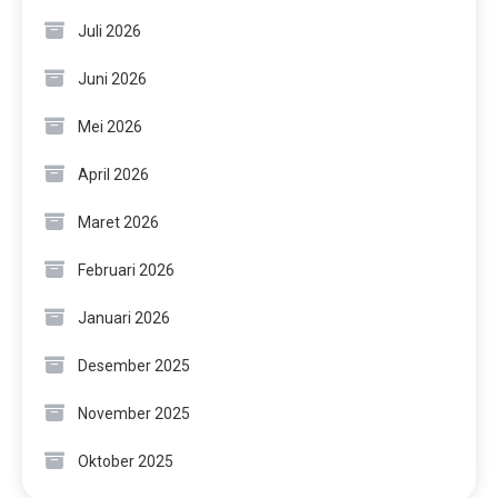
Juli 2026
Juni 2026
Mei 2026
April 2026
Maret 2026
Februari 2026
Januari 2026
Desember 2025
November 2025
Oktober 2025