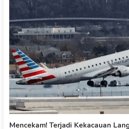
Mencekam! Terjadi Kekacauan Lang