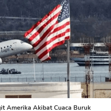
it Amerika Akibat Cuaca Buruk