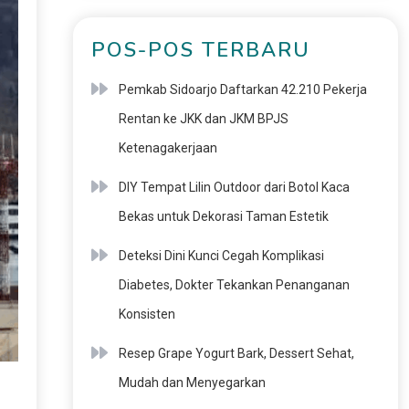
POS-POS TERBARU
Pemkab Sidoarjo Daftarkan 42.210 Pekerja
Rentan ke JKK dan JKM BPJS
Ketenagakerjaan
DIY Tempat Lilin Outdoor dari Botol Kaca
Bekas untuk Dekorasi Taman Estetik
Deteksi Dini Kunci Cegah Komplikasi
Diabetes, Dokter Tekankan Penanganan
Konsisten
Resep Grape Yogurt Bark, Dessert Sehat,
Mudah dan Menyegarkan