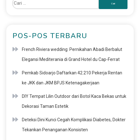
POS-POS TERBARU
French Riviera wedding: Pernikahan Abadi Berbalut
Elegansi Mediterania di Grand Hotel du Cap-Ferrat
Pemkab Sidoarjo Daftarkan 42.210 Pekerja Rentan
ke JKK dan JKM BPJS Ketenagakerjaan
DIY Tempat Lilin Outdoor dari Botol Kaca Bekas untuk
Dekorasi Taman Estetik
Deteksi Dini Kunci Cegah Komplikasi Diabetes, Dokter
Tekankan Penanganan Konsisten