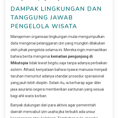
DAMPAK LINGKUNGAN DAN
TANGGUNG JAWAB
PENGELOLA WISATA
Manajemen organisasi lingkungan mulai mengumpulkan
data mengenai pelanggaran izin yang mungkin dilakukan
oleh pihak pengelola selama ini. Mereka ingin memastikan
bahwa berita mengenai
kematian pengunjung di
Mikutopia
tidak lewat begitu saja tanpa adanya perbaikan
sistem. Alhasil, kenyataan bahwa nyawa manusia menjadi
taruhan menuntut adanya standar prosedur operasional
yang jauh lebih disiplin. Selain itu, ia berharap agar diler
jasa asuransi segera memberikan santunan yang sesuai
bagi ahli waris korban.
Banyak dukungan dari para aktivis agar pemerintah
daerah mencabut izin usaha jika terbukti ada unsur