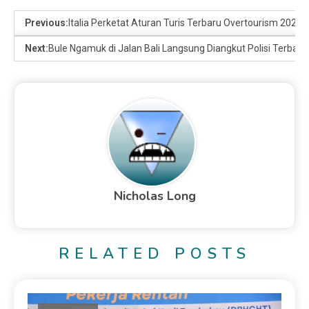
Previous:
Italia Perketat Aturan Turis Terbaru Overtourism 2026
Next:
Bule Ngamuk di Jalan Bali Langsung Diangkut Polisi Terbaru
Nicholas Long
RELATED POSTS