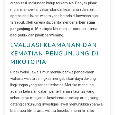
organisasi lingkungan hidup terkemuka. Banyak pihak
mulai mempertanyakan standar keamanan dan izin
operasional lokasi wisata yang berada di kawasan hijau
tersebut. Oleh karena itu, berita mengenai
kematian
pengunjung di Mikutopia
kini menjadi sorotan utama
bagi publik dan pihak berwenang.
EVALUASI KEAMANAN DAN
KEMATIAN PENGUNJUNG DI
MIKUTOPIA
Pihak Walhi Jawa Timur menilai bahwa pengelolaan
wahana wisata seringkali mengabaikan daya dukung
lingkungan yang sangat terbatas. Mereka menduga
adanya kelalaian dalam pemeliharaan fasilitas yang
seharusnya menjamin keselamatan setiap orang yang
datang berkunjung. Investigasi awal menunjukkan bahwa
beberapa titik di area wisata tersebut memiliki risiko