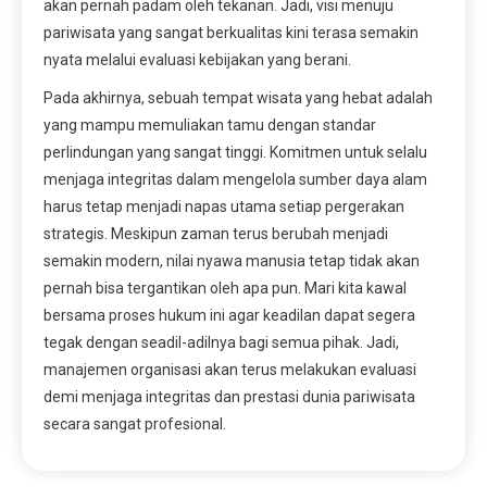
akan pernah padam oleh tekanan. Jadi, visi menuju
pariwisata yang sangat berkualitas kini terasa semakin
nyata melalui evaluasi kebijakan yang berani.
Pada akhirnya, sebuah tempat wisata yang hebat adalah
yang mampu memuliakan tamu dengan standar
perlindungan yang sangat tinggi. Komitmen untuk selalu
menjaga integritas dalam mengelola sumber daya alam
harus tetap menjadi napas utama setiap pergerakan
strategis. Meskipun zaman terus berubah menjadi
semakin modern, nilai nyawa manusia tetap tidak akan
pernah bisa tergantikan oleh apa pun. Mari kita kawal
bersama proses hukum ini agar keadilan dapat segera
tegak dengan seadil-adilnya bagi semua pihak. Jadi,
manajemen organisasi akan terus melakukan evaluasi
demi menjaga integritas dan prestasi dunia pariwisata
secara sangat profesional.