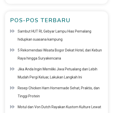
POS-POS TERBARU
Sambut HUT RI, Gebyar Lampu Hias Pemalang
hidupkan suasana kampung
5 Rekomendasi Wisata Bogor Dekat Hotel, dari Kebun
Raya hingga Suryakencana
Jika Anda Ingin Memiliki Jiwa Petualang dan Lebih
Mudah Pergi Keluar, Lakukan Langkah Ini
Resep Chicken Ham Homemade Sehat, Praktis, dan
Tinggi Protein
Motul dan Von Dutch Rayakan Kustom Kulture Lewat