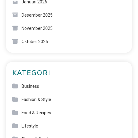
Januari 2026
Desember 2025
November 2025
Oktober 2025
KATEGORI
Business
Fashion & Style
Food & Recipes
Lifestyle