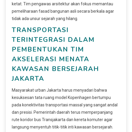
ketat. Tim pengawas arsitektur akan fokus memantau
pemeliharaan fasad bangunan asli secara berkala agar
tidak ada unsur sejarah yang hilang.
TRANSPORTASI
TERINTEGRASI DALAM
PEMBENTUKAN TIM
AKSELERASI MENATA
KAWASAN BERSEJARAH
JAKARTA
Masyarakat urban Jakarta harus menyadari bahwa
kesuksesan tata ruang model Kopenhagen bertumpu
pada konektivitas transportasi massal yang sangat andal
dan presisi. Pemerintah daerah terus memperpanjang
rute koridor bus Transjakarta dan kereta komuter agar
langsung menyentuh titik-titik inti kawasan bersejarah.