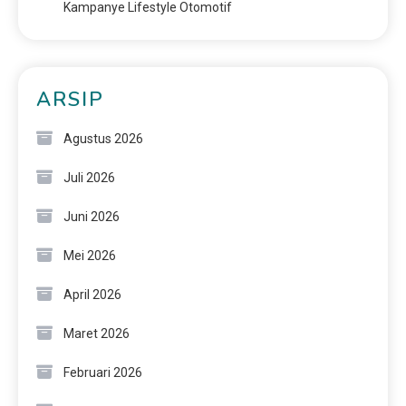
Kampanye Lifestyle Otomotif
ARSIP
Agustus 2026
Juli 2026
Juni 2026
Mei 2026
April 2026
Maret 2026
Februari 2026