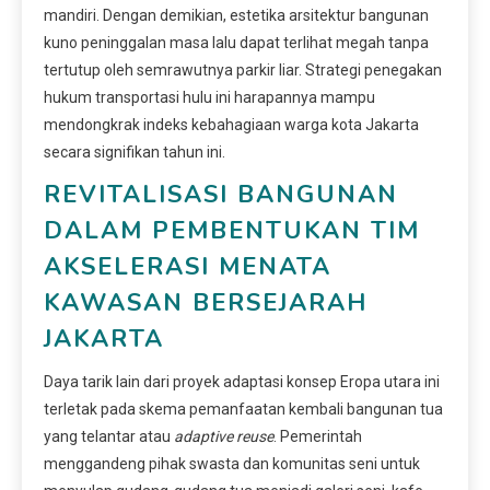
mandiri. Dengan demikian, estetika arsitektur bangunan
kuno peninggalan masa lalu dapat terlihat megah tanpa
tertutup oleh semrawutnya parkir liar. Strategi penegakan
hukum transportasi hulu ini harapannya mampu
mendongkrak indeks kebahagiaan warga kota Jakarta
secara signifikan tahun ini.
REVITALISASI BANGUNAN
DALAM PEMBENTUKAN TIM
AKSELERASI MENATA
KAWASAN BERSEJARAH
JAKARTA
Daya tarik lain dari proyek adaptasi konsep Eropa utara ini
terletak pada skema pemanfaatan kembali bangunan tua
yang telantar atau
adaptive reuse
. Pemerintah
menggandeng pihak swasta dan komunitas seni untuk