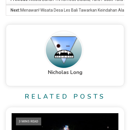
Next:
Menawan! Wisata Desa Les Bali Tawarkan Keindahan Alam
Nicholas Long
RELATED POSTS
3 MINS READ