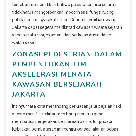
tersebut membuktikan bahwa pelestarian nilai sejarah
tidak harus mengorbankan modernisasi fungsi ruang
publik bagi masyarakat urban. Dengan demikian, warga
Jakarta dapat segera menikmati kawasan wisata sejarah
yang tertata rapi, nyaman, dan berkelas dunia dalam
waktu dekat.
ZONASI PEDESTRIAN DALAM
PEMBENTUKAN TIM
AKSELERASI MENATA
KAWASAN BERSEJARAH
JAKARTA
Insinyur tata kota merancang perluasan jalur pejalan kaki
secara masif di sekitar area bangunan tua guna
membatasi pergerakan kendaraan bermotor pribadi.
Kebijakan pembatasan ini meniru konsep jalanan bebas