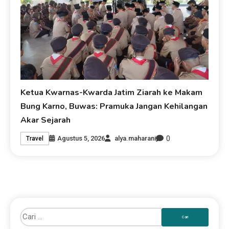
Ketua Kwarnas-Kwarda Jatim Ziarah ke Makam
Bung Karno, Buwas: Pramuka Jangan Kehilangan
Akar Sejarah
0
Agustus 5, 2026
alya.maharani
Travel