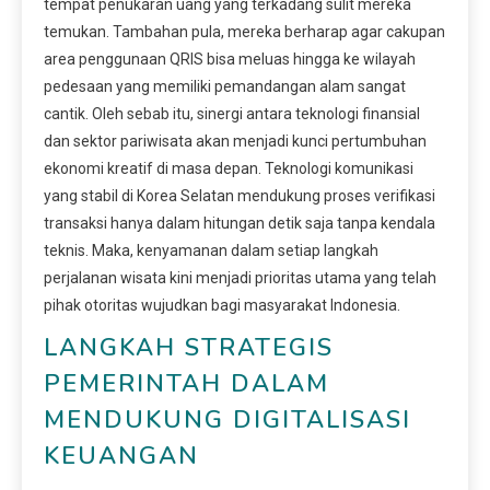
tempat penukaran uang yang terkadang sulit mereka
temukan. Tambahan pula, mereka berharap agar cakupan
area penggunaan QRIS bisa meluas hingga ke wilayah
pedesaan yang memiliki pemandangan alam sangat
cantik. Oleh sebab itu, sinergi antara teknologi finansial
dan sektor pariwisata akan menjadi kunci pertumbuhan
ekonomi kreatif di masa depan. Teknologi komunikasi
yang stabil di Korea Selatan mendukung proses verifikasi
transaksi hanya dalam hitungan detik saja tanpa kendala
teknis. Maka, kenyamanan dalam setiap langkah
perjalanan wisata kini menjadi prioritas utama yang telah
pihak otoritas wujudkan bagi masyarakat Indonesia.
LANGKAH STRATEGIS
PEMERINTAH DALAM
MENDUKUNG DIGITALISASI
KEUANGAN