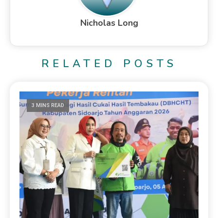
Nicholas Long
RELATED POSTS
3 MINS READ