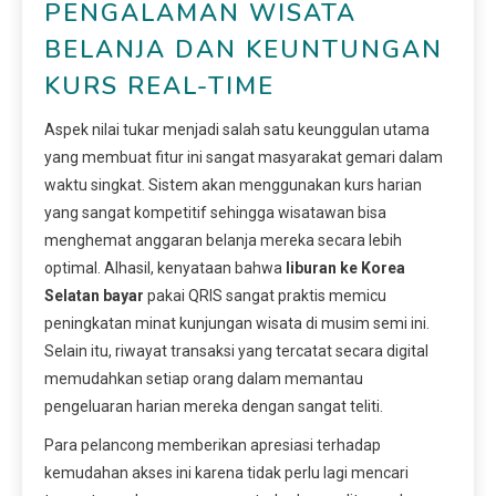
PENGALAMAN WISATA
BELANJA DAN KEUNTUNGAN
KURS REAL-TIME
Aspek nilai tukar menjadi salah satu keunggulan utama
yang membuat fitur ini sangat masyarakat gemari dalam
waktu singkat. Sistem akan menggunakan kurs harian
yang sangat kompetitif sehingga wisatawan bisa
menghemat anggaran belanja mereka secara lebih
optimal. Alhasil, kenyataan bahwa
liburan ke Korea
Selatan bayar
pakai QRIS sangat praktis memicu
peningkatan minat kunjungan wisata di musim semi ini.
Selain itu, riwayat transaksi yang tercatat secara digital
memudahkan setiap orang dalam memantau
pengeluaran harian mereka dengan sangat teliti.
Para pelancong memberikan apresiasi terhadap
kemudahan akses ini karena tidak perlu lagi mencari