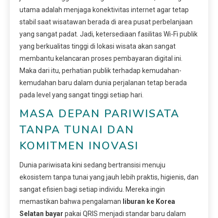
utama adalah menjaga konektivitas internet agar tetap
stabil saat wisatawan berada di area pusat perbelanjaan
yang sangat padat. Jadi, ketersediaan fasilitas Wi-Fi publik
yang berkualitas tinggi di lokasi wisata akan sangat
membantu kelancaran proses pembayaran digital ini.
Maka dari itu, perhatian publik terhadap kemudahan-
kemudahan baru dalam dunia perjalanan tetap berada
pada level yang sangat tinggi setiap hari.
MASA DEPAN PARIWISATA
TANPA TUNAI DAN
KOMITMEN INOVASI
Dunia pariwisata kini sedang bertransisi menuju
ekosistem tanpa tunai yang jauh lebih praktis, higienis, dan
sangat efisien bagi setiap individu. Mereka ingin
memastikan bahwa pengalaman
liburan ke Korea
Selatan bayar
pakai QRIS menjadi standar baru dalam