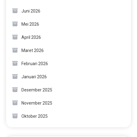
Juni 2026
Mei 2026
April 2026
Maret 2026
Februari 2026
Januari 2026
Desember 2025
November 2025
Oktober 2025