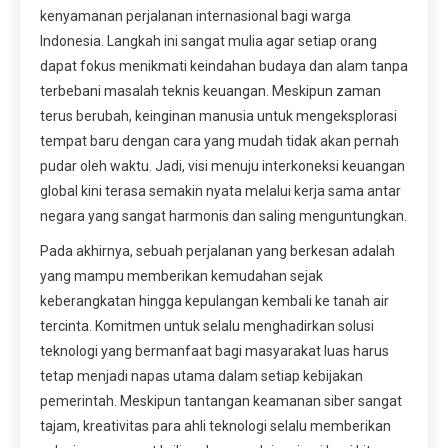
kenyamanan perjalanan internasional bagi warga
Indonesia. Langkah ini sangat mulia agar setiap orang
dapat fokus menikmati keindahan budaya dan alam tanpa
terbebani masalah teknis keuangan. Meskipun zaman
terus berubah, keinginan manusia untuk mengeksplorasi
tempat baru dengan cara yang mudah tidak akan pernah
pudar oleh waktu. Jadi, visi menuju interkoneksi keuangan
global kini terasa semakin nyata melalui kerja sama antar
negara yang sangat harmonis dan saling menguntungkan.
Pada akhirnya, sebuah perjalanan yang berkesan adalah
yang mampu memberikan kemudahan sejak
keberangkatan hingga kepulangan kembali ke tanah air
tercinta. Komitmen untuk selalu menghadirkan solusi
teknologi yang bermanfaat bagi masyarakat luas harus
tetap menjadi napas utama dalam setiap kebijakan
pemerintah. Meskipun tantangan keamanan siber sangat
tajam, kreativitas para ahli teknologi selalu memberikan