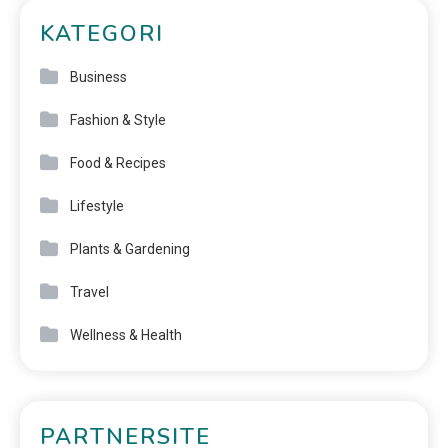
KATEGORI
Business
Fashion & Style
Food & Recipes
Lifestyle
Plants & Gardening
Travel
Wellness & Health
PARTNERSITE