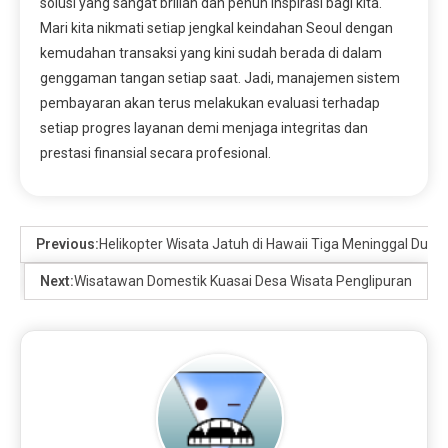
solusi yang sangat brilian dan penuh inspirasi bagi kita.
Mari kita nikmati setiap jengkal keindahan Seoul dengan
kemudahan transaksi yang kini sudah berada di dalam
genggaman tangan setiap saat. Jadi, manajemen sistem
pembayaran akan terus melakukan evaluasi terhadap
setiap progres layanan demi menjaga integritas dan
prestasi finansial secara profesional.
Previous:
Helikopter Wisata Jatuh di Hawaii Tiga Meninggal Dunia
Next:
Wisatawan Domestik Kuasai Desa Wisata Penglipuran