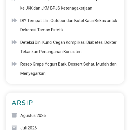
ke JKK dan JKM BPJS Ketenagakerjaan
DIY Tempat Lilin Outdoor dari Botol Kaca Bekas untuk
Dekorasi Taman Estetik
Deteksi Dini Kunci Cegah Komplikasi Diabetes, Dokter
Tekankan Penanganan Konsisten
Resep Grape Yogurt Bark, Dessert Sehat, Mudah dan
Menyegarkan
ARSIP
Agustus 2026
Juli 2026