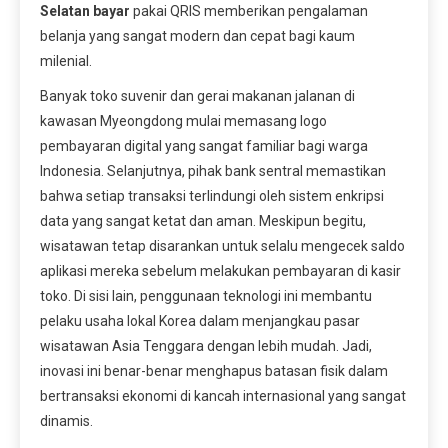
Selatan bayar
pakai QRIS memberikan pengalaman
belanja yang sangat modern dan cepat bagi kaum
milenial.
Banyak toko suvenir dan gerai makanan jalanan di
kawasan Myeongdong mulai memasang logo
pembayaran digital yang sangat familiar bagi warga
Indonesia. Selanjutnya, pihak bank sentral memastikan
bahwa setiap transaksi terlindungi oleh sistem enkripsi
data yang sangat ketat dan aman. Meskipun begitu,
wisatawan tetap disarankan untuk selalu mengecek saldo
aplikasi mereka sebelum melakukan pembayaran di kasir
toko. Di sisi lain, penggunaan teknologi ini membantu
pelaku usaha lokal Korea dalam menjangkau pasar
wisatawan Asia Tenggara dengan lebih mudah. Jadi,
inovasi ini benar-benar menghapus batasan fisik dalam
bertransaksi ekonomi di kancah internasional yang sangat
dinamis.