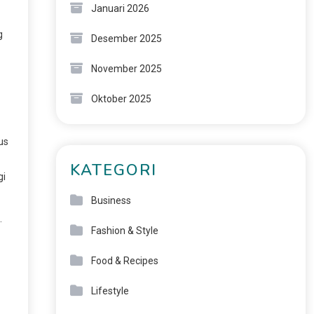
Januari 2026
g
Desember 2025
November 2025
Oktober 2025
us
KATEGORI
gi
Business
.
Fashion & Style
Food & Recipes
Lifestyle