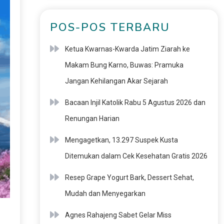
POS-POS TERBARU
Ketua Kwarnas-Kwarda Jatim Ziarah ke
Makam Bung Karno, Buwas: Pramuka
Jangan Kehilangan Akar Sejarah
Bacaan Injil Katolik Rabu 5 Agustus 2026 dan
Renungan Harian
Mengagetkan, 13.297 Suspek Kusta
Ditemukan dalam Cek Kesehatan Gratis 2026
Resep Grape Yogurt Bark, Dessert Sehat,
Mudah dan Menyegarkan
Agnes Rahajeng Sabet Gelar Miss