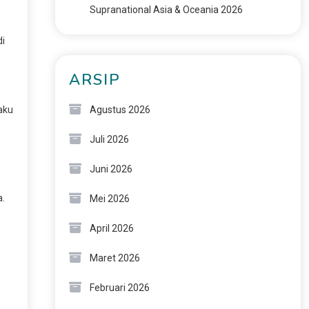
Supranational Asia & Oceania 2026
di
ARSIP
aku
Agustus 2026
Juli 2026
Juni 2026
a.
Mei 2026
April 2026
Maret 2026
Februari 2026