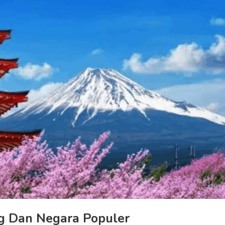
g Dan Negara Populer