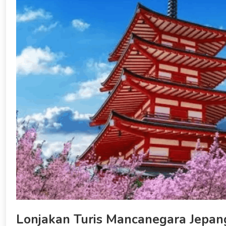
Lonjakan Turis Mancanegara Jepan