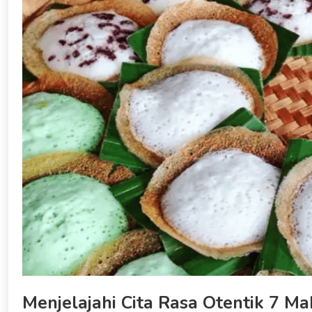
Menjelajahi Cita Rasa Otentik 7 M