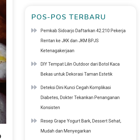
POS-POS TERBARU
Pemkab Sidoarjo Daftarkan 42.210 Pekerja
Rentan ke JKK dan JKM BPJS
Ketenagakerjaan
DIY Tempat Lilin Outdoor dari Botol Kaca
Bekas untuk Dekorasi Taman Estetik
Deteksi Dini Kunci Cegah Komplikasi
Diabetes, Dokter Tekankan Penanganan
Konsisten
Resep Grape Yogurt Bark, Dessert Sehat,
Mudah dan Menyegarkan
p