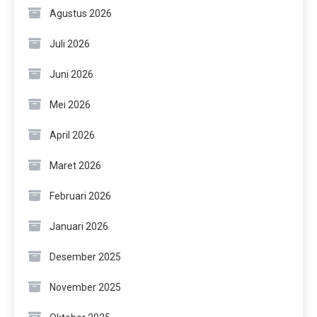
Agustus 2026
Juli 2026
Juni 2026
Mei 2026
April 2026
Maret 2026
Februari 2026
Januari 2026
Desember 2025
November 2025