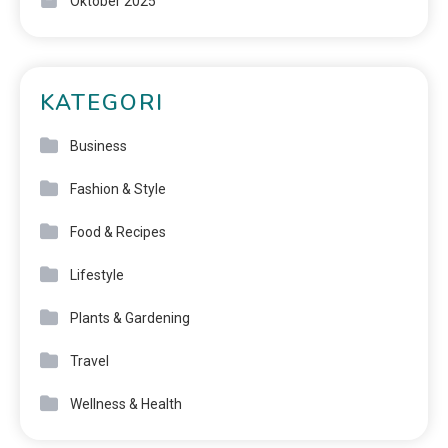
Oktober 2025
KATEGORI
Business
Fashion & Style
Food & Recipes
Lifestyle
Plants & Gardening
Travel
Wellness & Health