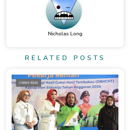
Nicholas Long
RELATED POSTS
3 MINS READ