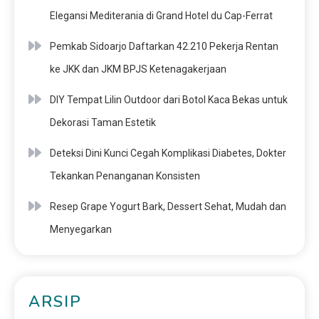
Elegansi Mediterania di Grand Hotel du Cap-Ferrat
Pemkab Sidoarjo Daftarkan 42.210 Pekerja Rentan
ke JKK dan JKM BPJS Ketenagakerjaan
DIY Tempat Lilin Outdoor dari Botol Kaca Bekas untuk
Dekorasi Taman Estetik
Deteksi Dini Kunci Cegah Komplikasi Diabetes, Dokter
Tekankan Penanganan Konsisten
Resep Grape Yogurt Bark, Dessert Sehat, Mudah dan
Menyegarkan
ARSIP