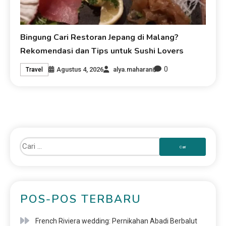
Bingung Cari Restoran Jepang di Malang?
Rekomendasi dan Tips untuk Sushi Lovers
0
Agustus 4, 2026
alya.maharani
Travel
POS-POS TERBARU
French Riviera wedding: Pernikahan Abadi Berbalut