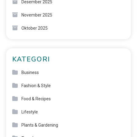
Desember 2025
November 2025
Oktober 2025
KATEGORI
Business
Fashion & Style
Food & Recipes
Lifestyle
Plants & Gardening