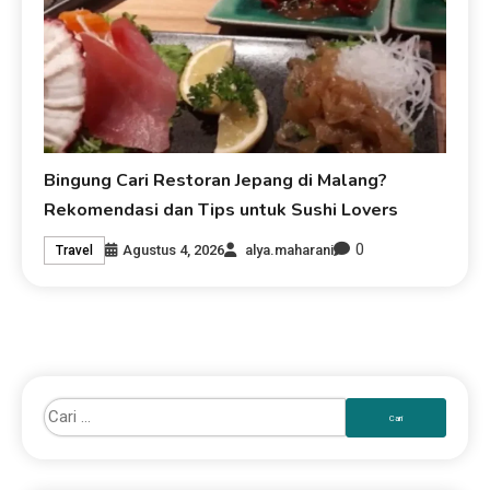
Bingung Cari Restoran Jepang di Malang?
Rekomendasi dan Tips untuk Sushi Lovers
0
Agustus 4, 2026
alya.maharani
Travel