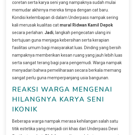
coretan serta karya seni yang nampaknya sudah mulai
memudar akhirnya mereka timpa dengan cat baru.
Kondisi kelembapan di dalam Underpass nampak sering
kali merusak kualitas cat
mural Ridwan Kamil Depok
secara perlahan.
Jadi
, langkah pengecatan ulang ini
bertujuan guna menjaga kebersihan serta kerapian
fasilitas umum bagi masyarakat luas. Dinding yang bersih
nampaknya memberikan kesan ruang yang jauh lebih luas
serta sangat terang bagi para pengemudi. Warga nampak
menyadari bahwa pemeliharaan secara berkala memang
sangat perlu guna memperpanjang usia bangunan.
REAKSI WARGA MENGENAI
HILANGNYA KARYA SENI
IKONIK
Beberapa warga nampak merasa kehilangan salah satu
titik estetika yang menjadi ciri khas dari Underpass Dewi