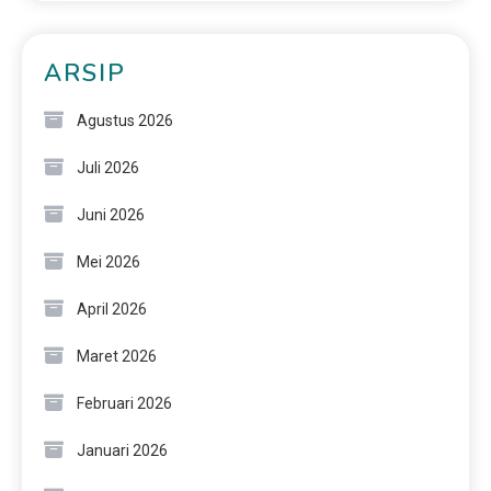
ARSIP
Agustus 2026
Juli 2026
Juni 2026
Mei 2026
April 2026
Maret 2026
Februari 2026
Januari 2026