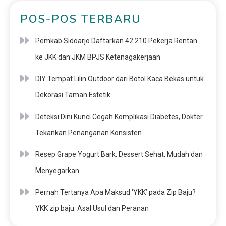
POS-POS TERBARU
Pemkab Sidoarjo Daftarkan 42.210 Pekerja Rentan
ke JKK dan JKM BPJS Ketenagakerjaan
DIY Tempat Lilin Outdoor dari Botol Kaca Bekas untuk
Dekorasi Taman Estetik
Deteksi Dini Kunci Cegah Komplikasi Diabetes, Dokter
Tekankan Penanganan Konsisten
Resep Grape Yogurt Bark, Dessert Sehat, Mudah dan
Menyegarkan
Pernah Tertanya Apa Maksud ‘YKK’ pada Zip Baju?
YKK zip baju: Asal Usul dan Peranan