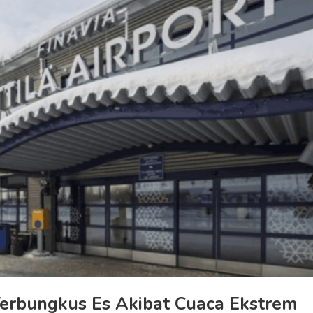
Terbungkus Es Akibat Cuaca Ekstrem