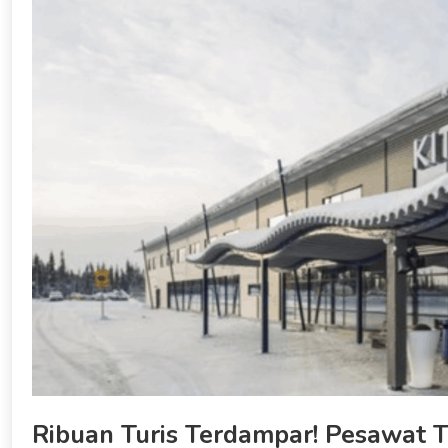
Ribuan Turis Terdampar! Pesawat 