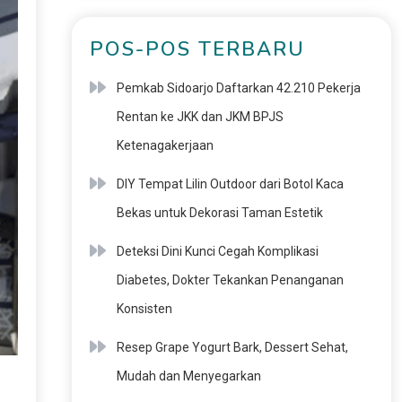
POS-POS TERBARU
Pemkab Sidoarjo Daftarkan 42.210 Pekerja
Rentan ke JKK dan JKM BPJS
Ketenagakerjaan
DIY Tempat Lilin Outdoor dari Botol Kaca
Bekas untuk Dekorasi Taman Estetik
Deteksi Dini Kunci Cegah Komplikasi
Diabetes, Dokter Tekankan Penanganan
Konsisten
Resep Grape Yogurt Bark, Dessert Sehat,
Mudah dan Menyegarkan