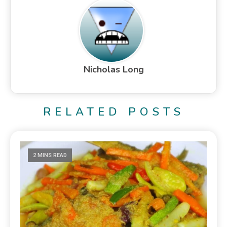
Nicholas Long
RELATED POSTS
2 MINS READ