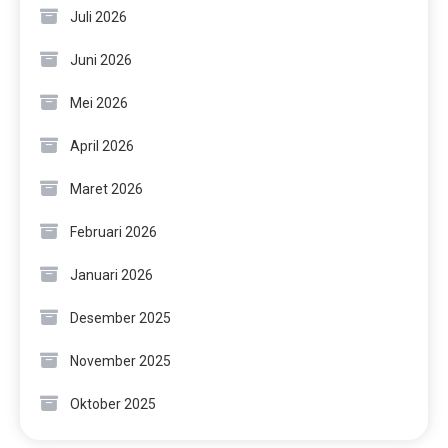
Juli 2026
Juni 2026
Mei 2026
April 2026
Maret 2026
Februari 2026
Januari 2026
Desember 2025
November 2025
Oktober 2025