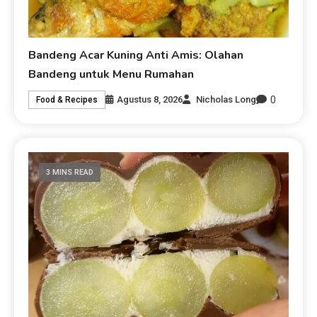
Bandeng Acar Kuning Anti Amis: Olahan
Bandeng untuk Menu Rumahan
0
Agustus 8, 2026
Nicholas Long
Food & Recipes
3 MINS READ