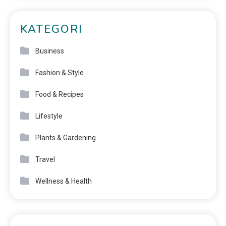
KATEGORI
Business
Fashion & Style
Food & Recipes
Lifestyle
Plants & Gardening
Travel
Wellness & Health