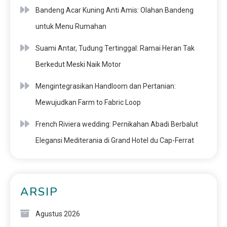
Bandeng Acar Kuning Anti Amis: Olahan Bandeng
untuk Menu Rumahan
Suami Antar, Tudung Tertinggal: Ramai Heran Tak
Berkedut Meski Naik Motor
Mengintegrasikan Handloom dan Pertanian:
Mewujudkan Farm to Fabric Loop
French Riviera wedding: Pernikahan Abadi Berbalut
Elegansi Mediterania di Grand Hotel du Cap-Ferrat
ARSIP
Agustus 2026