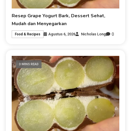
Resep Grape Yogurt Bark, Dessert Sehat,
Mudah dan Menyegarkan
0
Agustus 6, 2026
Nicholas Long
Food & Recipes
3 MINS READ