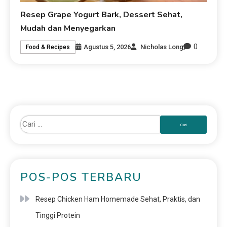
Resep Grape Yogurt Bark, Dessert Sehat,
Mudah dan Menyegarkan
0
Agustus 5, 2026
Nicholas Long
Food & Recipes
POS-POS TERBARU
Resep Chicken Ham Homemade Sehat, Praktis, dan
Tinggi Protein