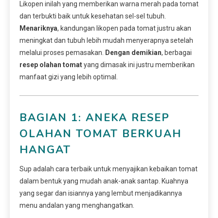
Likopen inilah yang memberikan warna merah pada tomat
dan terbukti baik untuk kesehatan sel-sel tubuh.
Menariknya
, kandungan likopen pada tomat justru akan
meningkat dan tubuh lebih mudah menyerapnya setelah
melalui proses pemasakan.
Dengan demikian
, berbagai
resep olahan tomat
yang dimasak ini justru memberikan
manfaat gizi yang lebih optimal.
BAGIAN 1: ANEKA RESEP
OLAHAN TOMAT BERKUAH
HANGAT
Sup adalah cara terbaik untuk menyajikan kebaikan tomat
dalam bentuk yang mudah anak-anak santap. Kuahnya
yang segar dan isiannya yang lembut menjadikannya
menu andalan yang menghangatkan.