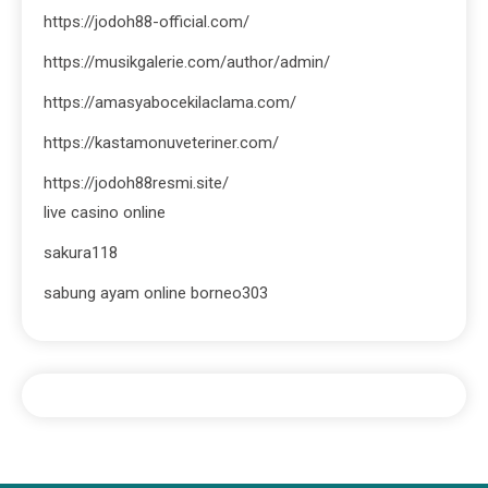
https://jodoh88-official.com/
https://musikgalerie.com/author/admin/
https://amasyabocekilaclama.com/
https://kastamonuveteriner.com/
https://jodoh88resmi.site/
live casino online
sakura118
sabung ayam online borneo303