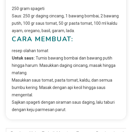
250 gram spageti
Saus: 250 gr daging cincang, 1 bawang bombai, 2 bawang
putih, 100 gr saus tomat, 50 gr pasta tomat, 100 ml kaldu
ayam, oregano, basil, garam, lada.
CARA MEMBUAT:
resep olahan tomat
Untuk saus:
Tumis bawang bombai dan bawang putih
hingga harum. Masukkan daging cincang, masak hingga
matang.
Masukkan saus tomat, pasta tomat, kaldu, dan semua
bumbu kering. Masak dengan api kecil hingga saus
mengental.
Sajikan spageti dengan siraman saus daging, lalu taburi
dengan keju parmesan parut.