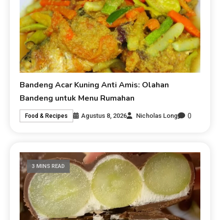
Bandeng Acar Kuning Anti Amis: Olahan
Bandeng untuk Menu Rumahan
0
Agustus 8, 2026
Nicholas Long
Food & Recipes
3 MINS READ