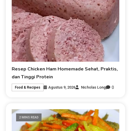
Resep Chicken Ham Homemade Sehat, Praktis,
dan Tinggi Protein
0
Agustus 9, 2026
Nicholas Long
Food & Recipes
2 MINS READ