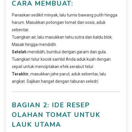
CARA MEMBUAT:
Panaskan sedikit minyak, lalu tumis bawang putih hingga
harum. Masukkan potongan tomat dan sosis, aduk
sebentar.
Tuangkan air, lalu masukkan tahu sutra dan kaldu blok.
Masak hingga mendidih.
Setelah
mendidih, bumbui dengan garam dan gula.
Tuangkan telur kocok sambil Anda aduk kuah dengan
cepat untuk menciptakan efek serabut telur.
Terakhir
, masukkan jahe parut, aduk sebentar, lalu
angkat. Sajikan hangat dengan taburan seledri.
BAGIAN 2: IDE RESEP
OLAHAN TOMAT UNTUK
LAUK UTAMA