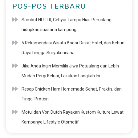
POS-POS TERBARU
Sambut HUT RI, Gebyar Lampu Hias Pemalang
hidupkan suasana kampung
5 Rekomendasi Wisata Bogor Dekat Hotel, dari Kebun
Raya hingga Suryakencana
Jika Anda Ingin Memiliki Jiwa Petualang dan Lebih
Mudah Pergi Keluar, Lakukan Langkah Ini
Resep Chicken Ham Homemade Sehat, Praktis, dan
Tinggi Protein
Motul dan Von Dutch Rayakan Kustom Kulture Lewat
Kampanye Lifestyle Otomotif