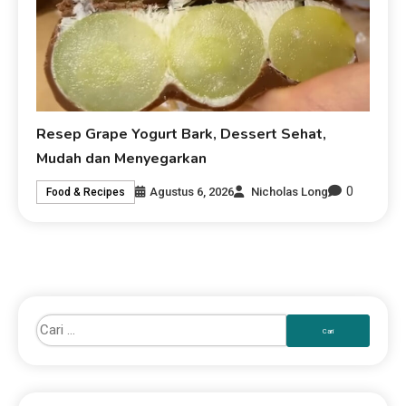
Resep Grape Yogurt Bark, Dessert Sehat,
Mudah dan Menyegarkan
0
Agustus 6, 2026
Nicholas Long
Food & Recipes