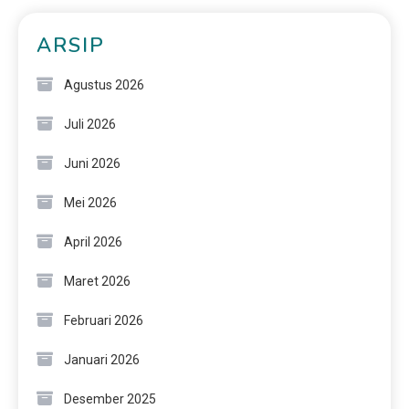
ARSIP
Agustus 2026
Juli 2026
Juni 2026
Mei 2026
April 2026
Maret 2026
Februari 2026
Januari 2026
Desember 2025