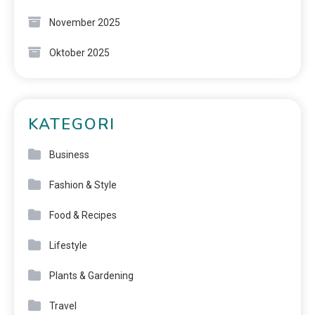
November 2025
Oktober 2025
KATEGORI
Business
Fashion & Style
Food & Recipes
Lifestyle
Plants & Gardening
Travel