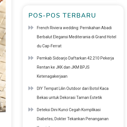
POS-POS TERBARU
French Riviera wedding: Pernikahan Abadi
Berbalut Elegansi Mediterania di Grand Hotel
du Cap-Ferrat
Pemkab Sidoarjo Daftarkan 42.210 Pekerja
Rentan ke JKK dan JKM BPJS
Ketenagakerjaan
DIY Tempat Lilin Outdoor dari Botol Kaca
Bekas untuk Dekorasi Taman Estetik
Deteksi Dini Kunci Cegah Komplikasi
Diabetes, Dokter Tekankan Penanganan