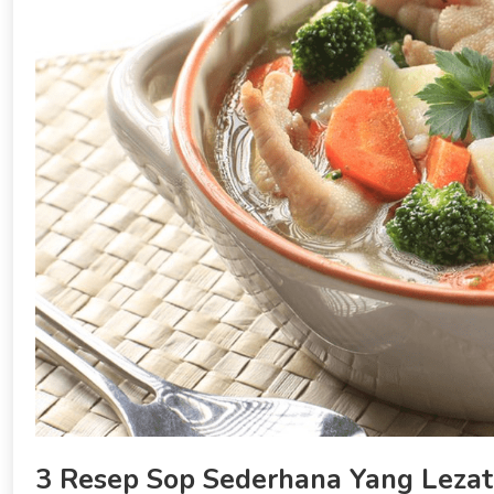
3 Resep Sop Sederhana Yang Lezat