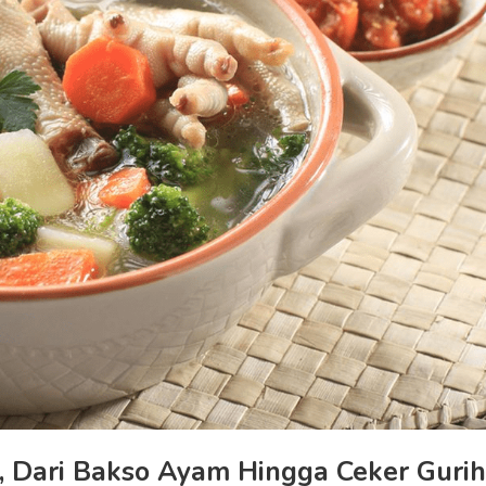
, Dari Bakso Ayam Hingga Ceker Gurih