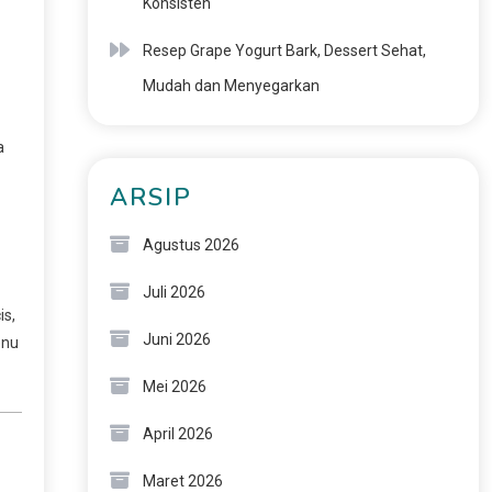
Konsisten
Resep Grape Yogurt Bark, Dessert Sehat,
Mudah dan Menyegarkan
a
ARSIP
Agustus 2026
Juli 2026
is,
Juni 2026
enu
Mei 2026
April 2026
Maret 2026