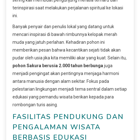
terinspirasi saat melakukan perjalanan spiritual ke lokasi
ini.
Banyak penyair dan penulis lokal yang datang untuk
mencari inspirasi di bawah rimbunnya kelopak merah
muda yang jatuh perlahan. Kehadiran pohon ini
memberikan pesan bahwa kecantikan sejati tidak akan
pudar oleh usia jika kita memiliki akar yang kuat. Selain itu,
pohon Sakura berusia 2.000 tahun berbunga
juga
menjadi pengingat akan pentingnya menjaga harmoni
antara manusia dengan alam sekitar. Fokus pada
pelestarian lingkungan menjadi tema sentral dalam setiap
edukasi yang pemandu wisata berikan kepada para
rombongan turis asing.
FASILITAS PENDUKUNG DAN
PENGALAMAN WISATA
BERBASIS EDUKASI