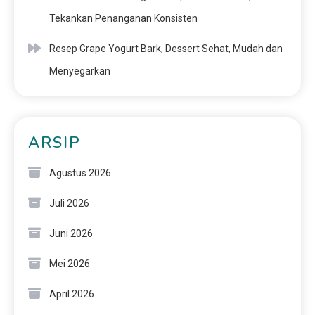
Tekankan Penanganan Konsisten
Resep Grape Yogurt Bark, Dessert Sehat, Mudah dan
Menyegarkan
ARSIP
Agustus 2026
Juli 2026
Juni 2026
Mei 2026
April 2026