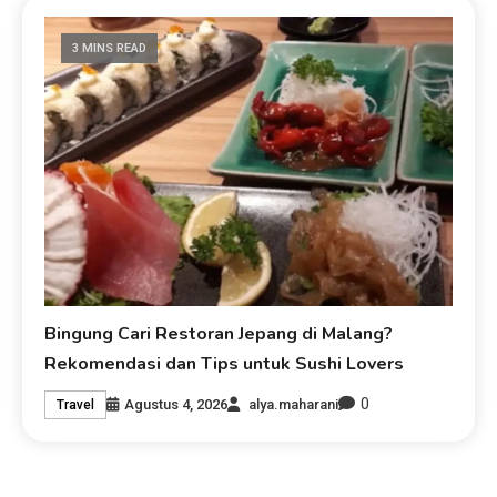
3 MINS READ
Bingung Cari Restoran Jepang di Malang?
Rekomendasi dan Tips untuk Sushi Lovers
0
Agustus 4, 2026
alya.maharani
Travel