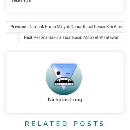
sekitarnya.
Previous:
Dampak Harga Minyak Dunia: Kapal Pesiar Kini Alami N
Next:
Pesona Sakura Tidal Basin AS Gaet Wisatawan
Nicholas Long
RELATED POSTS