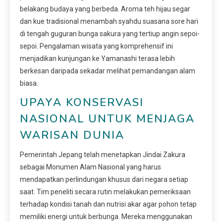
belakang budaya yang berbeda. Aroma teh hijau segar
dan kue tradisional menambah syahdu suasana sore hari
di tengah guguran bunga sakura yang tertiup angin sepoi-
sepoi. Pengalaman wisata yang komprehensif ini
menjadikan kunjungan ke Yamanashi terasa lebih
berkesan daripada sekadar melihat pemandangan alam
biasa.
UPAYA KONSERVASI
NASIONAL UNTUK MENJAGA
WARISAN DUNIA
Pemerintah Jepang telah menetapkan Jindai Zakura
sebagai Monumen Alam Nasional yang harus
mendapatkan perlindungan khusus dari negara setiap
saat. Tim peneliti secara rutin melakukan pemeriksaan
terhadap kondisi tanah dan nutrisi akar agar pohon tetap
memiliki energi untuk berbunga. Mereka menggunakan