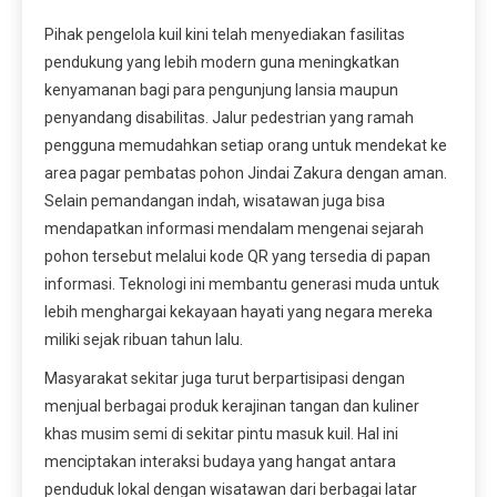
Pihak pengelola kuil kini telah menyediakan fasilitas
pendukung yang lebih modern guna meningkatkan
kenyamanan bagi para pengunjung lansia maupun
penyandang disabilitas. Jalur pedestrian yang ramah
pengguna memudahkan setiap orang untuk mendekat ke
area pagar pembatas pohon Jindai Zakura dengan aman.
Selain pemandangan indah, wisatawan juga bisa
mendapatkan informasi mendalam mengenai sejarah
pohon tersebut melalui kode QR yang tersedia di papan
informasi. Teknologi ini membantu generasi muda untuk
lebih menghargai kekayaan hayati yang negara mereka
miliki sejak ribuan tahun lalu.
Masyarakat sekitar juga turut berpartisipasi dengan
menjual berbagai produk kerajinan tangan dan kuliner
khas musim semi di sekitar pintu masuk kuil. Hal ini
menciptakan interaksi budaya yang hangat antara
penduduk lokal dengan wisatawan dari berbagai latar