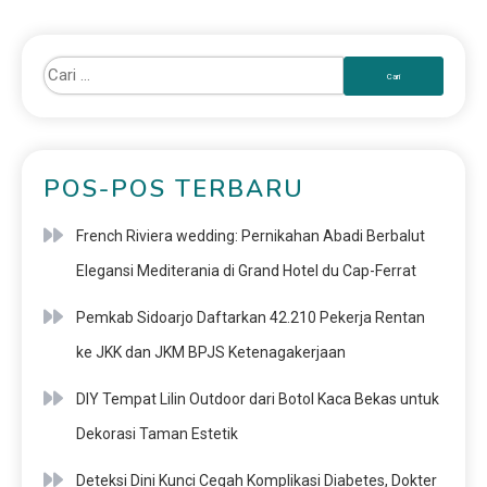
POS-POS TERBARU
French Riviera wedding: Pernikahan Abadi Berbalut
Elegansi Mediterania di Grand Hotel du Cap-Ferrat
Pemkab Sidoarjo Daftarkan 42.210 Pekerja Rentan
ke JKK dan JKM BPJS Ketenagakerjaan
DIY Tempat Lilin Outdoor dari Botol Kaca Bekas untuk
Dekorasi Taman Estetik
Deteksi Dini Kunci Cegah Komplikasi Diabetes, Dokter