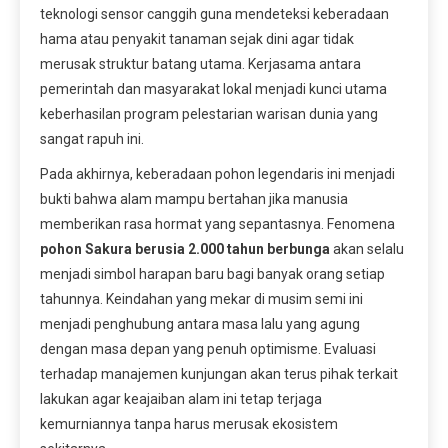
teknologi sensor canggih guna mendeteksi keberadaan
hama atau penyakit tanaman sejak dini agar tidak
merusak struktur batang utama. Kerjasama antara
pemerintah dan masyarakat lokal menjadi kunci utama
keberhasilan program pelestarian warisan dunia yang
sangat rapuh ini.
Pada akhirnya, keberadaan pohon legendaris ini menjadi
bukti bahwa alam mampu bertahan jika manusia
memberikan rasa hormat yang sepantasnya. Fenomena
pohon Sakura berusia 2.000 tahun berbunga
akan selalu
menjadi simbol harapan baru bagi banyak orang setiap
tahunnya. Keindahan yang mekar di musim semi ini
menjadi penghubung antara masa lalu yang agung
dengan masa depan yang penuh optimisme. Evaluasi
terhadap manajemen kunjungan akan terus pihak terkait
lakukan agar keajaiban alam ini tetap terjaga
kemurniannya tanpa harus merusak ekosistem