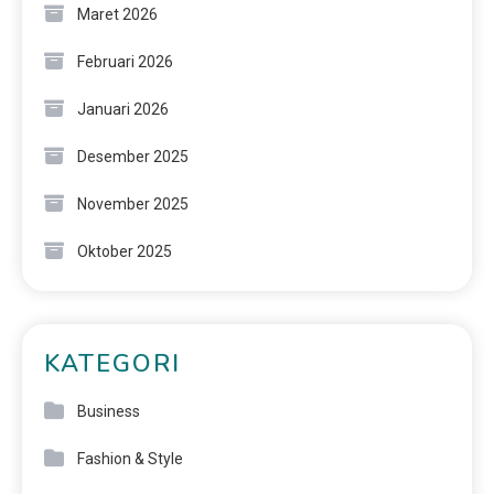
Maret 2026
Februari 2026
Januari 2026
Desember 2025
November 2025
Oktober 2025
KATEGORI
Business
Fashion & Style