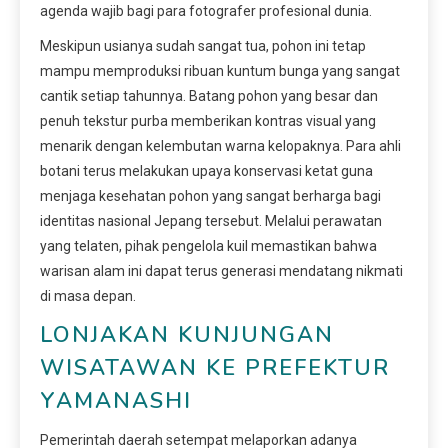
agenda wajib bagi para fotografer profesional dunia.
Meskipun usianya sudah sangat tua, pohon ini tetap
mampu memproduksi ribuan kuntum bunga yang sangat
cantik setiap tahunnya. Batang pohon yang besar dan
penuh tekstur purba memberikan kontras visual yang
menarik dengan kelembutan warna kelopaknya. Para ahli
botani terus melakukan upaya konservasi ketat guna
menjaga kesehatan pohon yang sangat berharga bagi
identitas nasional Jepang tersebut. Melalui perawatan
yang telaten, pihak pengelola kuil memastikan bahwa
warisan alam ini dapat terus generasi mendatang nikmati
di masa depan.
LONJAKAN KUNJUNGAN
WISATAWAN KE PREFEKTUR
YAMANASHI
Pemerintah daerah setempat melaporkan adanya