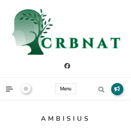
crbnat
crbnat
Menu
AMBISIUS