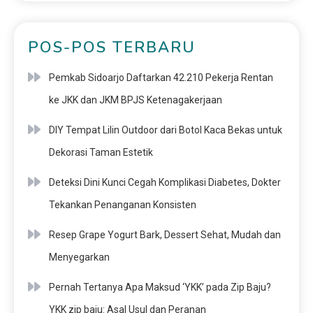
POS-POS TERBARU
Pemkab Sidoarjo Daftarkan 42.210 Pekerja Rentan
ke JKK dan JKM BPJS Ketenagakerjaan
DIY Tempat Lilin Outdoor dari Botol Kaca Bekas untuk
Dekorasi Taman Estetik
Deteksi Dini Kunci Cegah Komplikasi Diabetes, Dokter
Tekankan Penanganan Konsisten
Resep Grape Yogurt Bark, Dessert Sehat, Mudah dan
Menyegarkan
Pernah Tertanya Apa Maksud ‘YKK’ pada Zip Baju?
YKK zip baju: Asal Usul dan Peranan