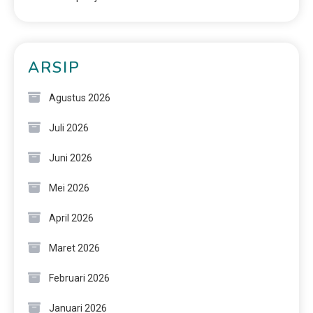
ARSIP
Agustus 2026
Juli 2026
Juni 2026
Mei 2026
April 2026
Maret 2026
Februari 2026
Januari 2026