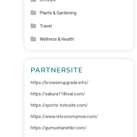
Plants & Gardening
Travel
Wellness & Health
PARTNERSITE
https://browserupgrade.info/
https://sakura118real.com/
https://sports-totosite.com/
https://www.retconomynow.com/
https://gumushanehbr.com/