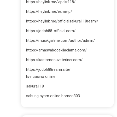
https://heylink.me/vipskr118/
https://heylink.me/exmivip/
https://heylink.me/officialsakura118resmi/
https://jodoh88-official.com/
https://musikgalerie.com/author/admin/
https://amasyabocekilaclama.com/
https://kastamonuveteriner.com/
https://jodoh88resmi.site/
live casino online
sakura118
sabung ayam online borneo303