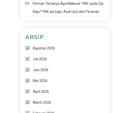
Pernah Tertanya Apa Maksud ‘YKK’ pada Zip
Baju? YKK zip baju: Asal Usul dan Peranan
ARSIP
Agustus 2026
Juli 2026
Juni 2026
Mei 2026
April 2026
Maret 2026