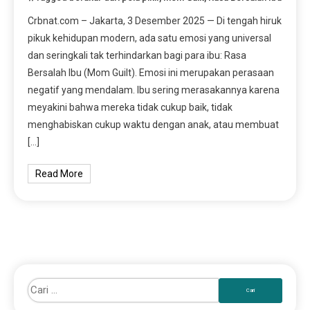
Crbnat.com – Jakarta, 3 Desember 2025 — Di tengah hiruk
pikuk kehidupan modern, ada satu emosi yang universal
dan seringkali tak terhindarkan bagi para ibu: Rasa
Bersalah Ibu (Mom Guilt). Emosi ini merupakan perasaan
negatif yang mendalam. Ibu sering merasakannya karena
meyakini bahwa mereka tidak cukup baik, tidak
menghabiskan cukup waktu dengan anak, atau membuat
[…]
Read More