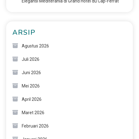
Elegansi Mediterania di Grand Hotel du Cap-Ferrat
ARSIP
Agustus 2026
Juli 2026
Juni 2026
Mei 2026
April 2026
Maret 2026
Februari 2026