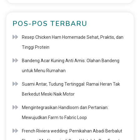
POS-POS TERBARU
Resep Chicken Ham Homemade Sehat, Praktis, dan
Tinggi Protein
Bandeng Acar Kuning Anti Amis: Olahan Bandeng
untuk Menu Rumahan
Suami Antar, Tudung Tertinggal: Ramai Heran Tak
Berkedut Meski Naik Motor
Mengintegrasikan Handloom dan Pertanian:
Mewujudkan Farm to Fabric Loop
French Riviera wedding: Pernikahan Abadi Berbalut