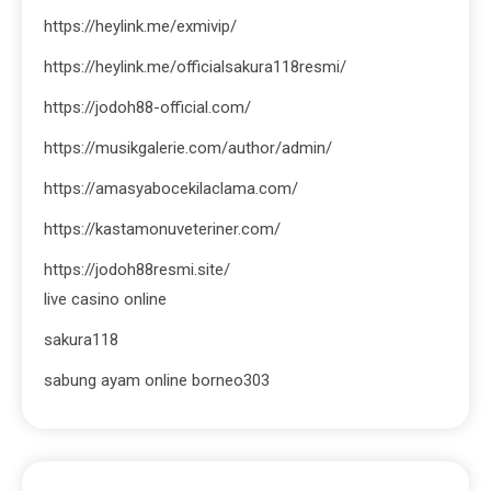
https://heylink.me/exmivip/
https://heylink.me/officialsakura118resmi/
https://jodoh88-official.com/
https://musikgalerie.com/author/admin/
https://amasyabocekilaclama.com/
https://kastamonuveteriner.com/
https://jodoh88resmi.site/
live casino online
sakura118
sabung ayam online borneo303