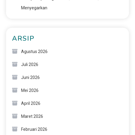
Menyegarkan
ARSIP
Agustus 2026
Juli 2026
Juni 2026
Mei 2026
April 2026
Maret 2026
Februari 2026