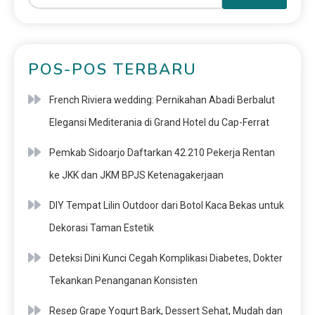
POS-POS TERBARU
French Riviera wedding: Pernikahan Abadi Berbalut
Elegansi Mediterania di Grand Hotel du Cap-Ferrat
Pemkab Sidoarjo Daftarkan 42.210 Pekerja Rentan
ke JKK dan JKM BPJS Ketenagakerjaan
DIY Tempat Lilin Outdoor dari Botol Kaca Bekas untuk
Dekorasi Taman Estetik
Deteksi Dini Kunci Cegah Komplikasi Diabetes, Dokter
Tekankan Penanganan Konsisten
Resep Grape Yogurt Bark, Dessert Sehat, Mudah dan