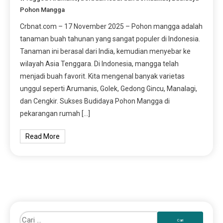
Pohon Mangga
Crbnat.com – 17 November 2025 – Pohon mangga adalah
tanaman buah tahunan yang sangat populer di Indonesia.
Tanaman ini berasal dari India, kemudian menyebar ke
wilayah Asia Tenggara. Di Indonesia, mangga telah
menjadi buah favorit. Kita mengenal banyak varietas
unggul seperti Arumanis, Golek, Gedong Gincu, Manalagi,
dan Cengkir. Sukses Budidaya Pohon Mangga di
pekarangan rumah […]
Read More