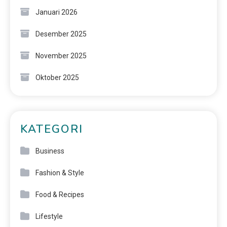
Januari 2026
Desember 2025
November 2025
Oktober 2025
KATEGORI
Business
Fashion & Style
Food & Recipes
Lifestyle