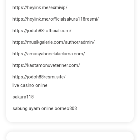
https://heylink.me/exmivip/
https://heylink.me/officialsakura118resmi/
https://jodoh88-official.com/
https://musikgalerie.com/author/admin/
https://amasyabocekilaclama.com/
https://kastamonuveteriner.com/
https://jodoh88resmi.site/
live casino online
sakura118
sabung ayam online borneo303