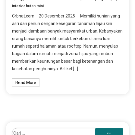
interior hutan mini
Crbnat.com – 20 Desember 2025 — Memiliki hunian yang
asri dan penuh dengan kesegaran tanaman hijau kini
menjadi dambaan banyak masyarakat urban. Kebanyakan
orang biasanya memilih untuk berkebun di area luar
rumah seperti halaman atau rooftop. Namun, menyulap
bagian dalam rumah menjadi zona hijau yang rimbun
memberikan keuntungan besar bagi ketenangan dan
kesehatan penghuninya. Artikel […]
Read More