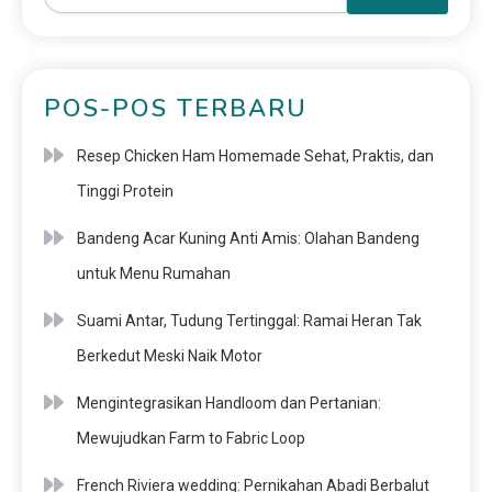
POS-POS TERBARU
Resep Chicken Ham Homemade Sehat, Praktis, dan
Tinggi Protein
Bandeng Acar Kuning Anti Amis: Olahan Bandeng
untuk Menu Rumahan
Suami Antar, Tudung Tertinggal: Ramai Heran Tak
Berkedut Meski Naik Motor
Mengintegrasikan Handloom dan Pertanian:
Mewujudkan Farm to Fabric Loop
French Riviera wedding: Pernikahan Abadi Berbalut