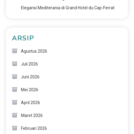
Elegansi Mediterania di Grand Hotel du Cap-Ferrat
ARSIP
Agustus 2026
Juli 2026
Juni 2026
Mei 2026
April 2026
Maret 2026
Februari 2026