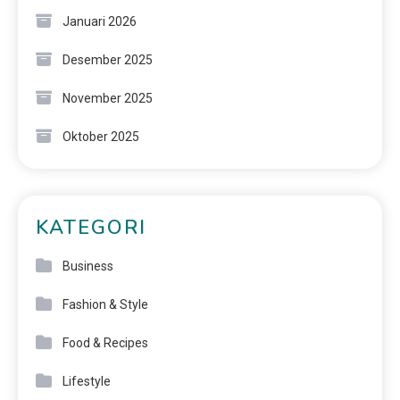
Januari 2026
Desember 2025
November 2025
Oktober 2025
KATEGORI
Business
Fashion & Style
Food & Recipes
Lifestyle