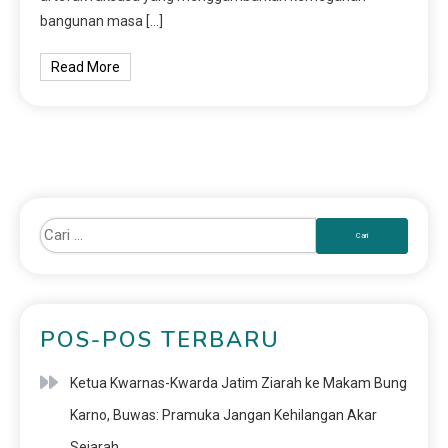
bangunan masa […]
Read More
POS-POS TERBARU
Ketua Kwarnas-Kwarda Jatim Ziarah ke Makam Bung
Karno, Buwas: Pramuka Jangan Kehilangan Akar
Sejarah