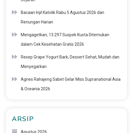
Bacaan Injil Katolik Rabu 5 Agustus 2026 dan
Renungan Harian
Mengagetkan, 13.297 Suspek Kusta Ditemukan
dalam Cek Kesehatan Gratis 2026
Resep Grape Yogurt Bark, Dessert Sehat, Mudah dan
Menyegarkan
Agnes Rahajeng Sabet Gelar Miss Supranational Asia
& Oceania 2026
ARSIP
Agustus 2026