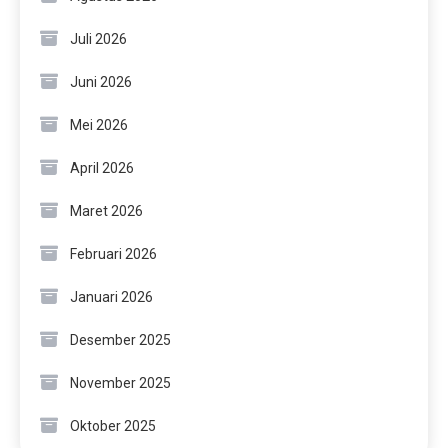
Juli 2026
Juni 2026
Mei 2026
April 2026
Maret 2026
Februari 2026
Januari 2026
Desember 2025
November 2025
Oktober 2025