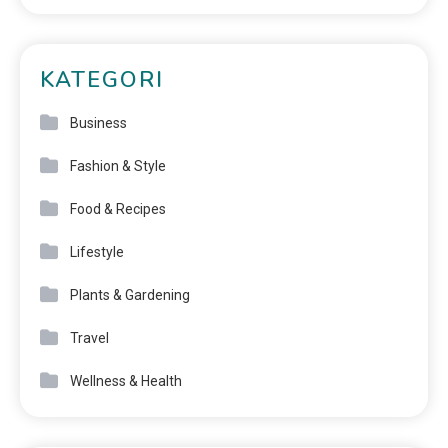
KATEGORI
Business
Fashion & Style
Food & Recipes
Lifestyle
Plants & Gardening
Travel
Wellness & Health