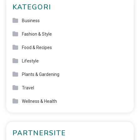
KATEGORI
Business
Fashion & Style
Food & Recipes
Lifestyle
Plants & Gardening
Travel
Wellness & Health
PARTNERSITE