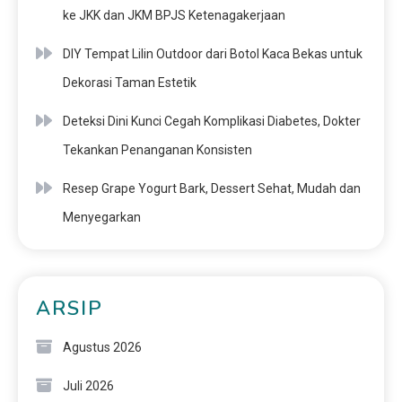
ke JKK dan JKM BPJS Ketenagakerjaan
DIY Tempat Lilin Outdoor dari Botol Kaca Bekas untuk
Dekorasi Taman Estetik
Deteksi Dini Kunci Cegah Komplikasi Diabetes, Dokter
Tekankan Penanganan Konsisten
Resep Grape Yogurt Bark, Dessert Sehat, Mudah dan
Menyegarkan
ARSIP
Agustus 2026
Juli 2026