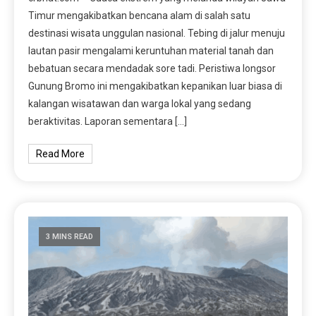
Timur mengakibatkan bencana alam di salah satu
destinasi wisata unggulan nasional. Tebing di jalur menuju
lautan pasir mengalami keruntuhan material tanah dan
bebatuan secara mendadak sore tadi. Peristiwa longsor
Gunung Bromo ini mengakibatkan kepanikan luar biasa di
kalangan wisatawan dan warga lokal yang sedang
beraktivitas. Laporan sementara […]
Read More
3 MINS READ