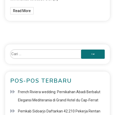
Read More
POS-POS TERBARU
French Riviera wedding: Pernikahan Abadi Berbalut
Elegansi Mediterania di Grand Hotel du Cap-Ferrat
Pemkab Sidoarjo Daftarkan 42.210 Pekerja Rentan