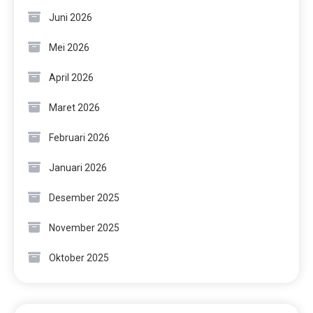
Juni 2026
Mei 2026
April 2026
Maret 2026
Februari 2026
Januari 2026
Desember 2025
November 2025
Oktober 2025