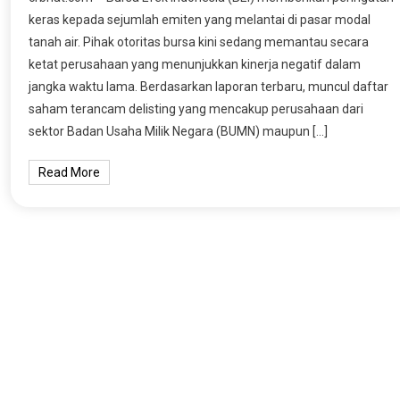
keras kepada sejumlah emiten yang melantai di pasar modal
tanah air. Pihak otoritas bursa kini sedang memantau secara
ketat perusahaan yang menunjukkan kinerja negatif dalam
jangka waktu lama. Berdasarkan laporan terbaru, muncul daftar
saham terancam delisting yang mencakup perusahaan dari
sektor Badan Usaha Milik Negara (BUMN) maupun […]
Read More