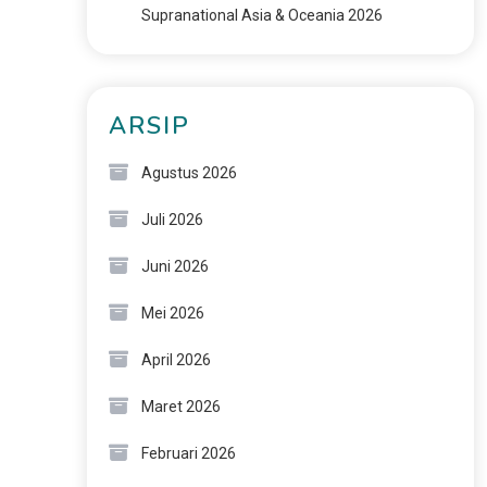
Supranational Asia & Oceania 2026
ARSIP
Agustus 2026
Juli 2026
Juni 2026
Mei 2026
April 2026
Maret 2026
Februari 2026