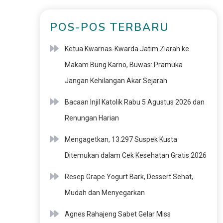
POS-POS TERBARU
Ketua Kwarnas-Kwarda Jatim Ziarah ke
Makam Bung Karno, Buwas: Pramuka
Jangan Kehilangan Akar Sejarah
Bacaan Injil Katolik Rabu 5 Agustus 2026 dan
Renungan Harian
Mengagetkan, 13.297 Suspek Kusta
Ditemukan dalam Cek Kesehatan Gratis 2026
Resep Grape Yogurt Bark, Dessert Sehat,
Mudah dan Menyegarkan
Agnes Rahajeng Sabet Gelar Miss