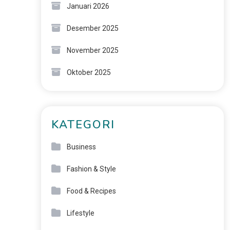
Januari 2026
Desember 2025
November 2025
Oktober 2025
KATEGORI
Business
Fashion & Style
Food & Recipes
Lifestyle