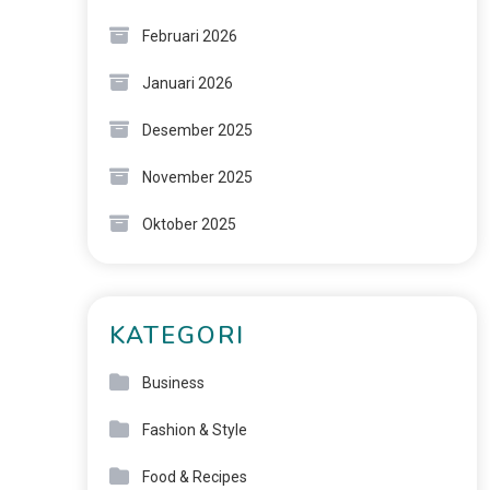
Februari 2026
Januari 2026
Desember 2025
November 2025
Oktober 2025
KATEGORI
Business
Fashion & Style
Food & Recipes