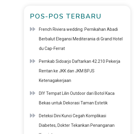
POS-POS TERBARU
French Riviera wedding: Pernikahan Abadi
Berbalut Elegansi Mediterania di Grand Hotel
du Cap-Ferrat
Pemkab Sidoarjo Daftarkan 42.210 Pekerja
Rentan ke JKK dan JKM BPJS
Ketenagakerjaan
DIY Tempat Lilin Outdoor dari Botol Kaca
Bekas untuk Dekorasi Taman Estetik
Deteksi Dini Kunci Cegah Komplikasi
Diabetes, Dokter Tekankan Penanganan