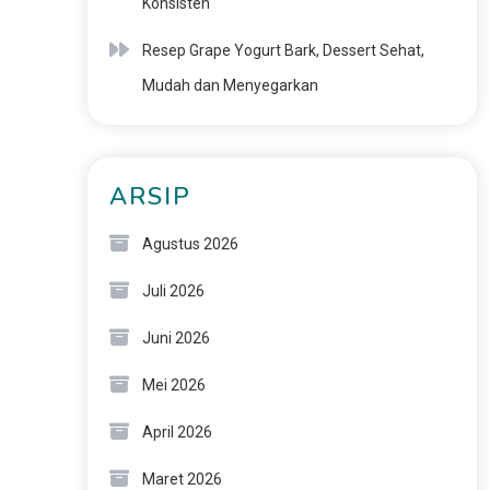
Konsisten
Resep Grape Yogurt Bark, Dessert Sehat,
Mudah dan Menyegarkan
ARSIP
Agustus 2026
Juli 2026
Juni 2026
Mei 2026
April 2026
Maret 2026