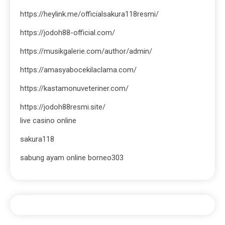
https://heylink.me/officialsakura118resmi/
https://jodoh88-official.com/
https://musikgalerie.com/author/admin/
https://amasyabocekilaclama.com/
https://kastamonuveteriner.com/
https://jodoh88resmi.site/
live casino online
sakura118
sabung ayam online borneo303