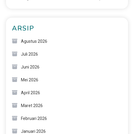
ARSIP
Agustus 2026
Juli 2026
Juni 2026
Mei 2026
April 2026
Maret 2026
Februari 2026
Januari 2026