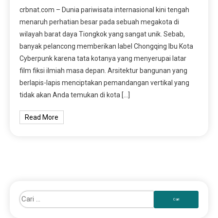
crbnat.com – Dunia pariwisata internasional kini tengah
menaruh perhatian besar pada sebuah megakota di
wilayah barat daya Tiongkok yang sangat unik. Sebab,
banyak pelancong memberikan label Chongqing Ibu Kota
Cyberpunk karena tata kotanya yang menyerupai latar
film fiksi ilmiah masa depan. Arsitektur bangunan yang
berlapis-lapis menciptakan pemandangan vertikal yang
tidak akan Anda temukan di kota […]
Read More