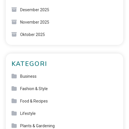
Desember 2025
November 2025
Oktober 2025
KATEGORI
Business
Fashion & Style
Food & Recipes
Lifestyle
Plants & Gardening