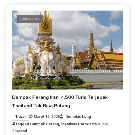
3 MINS READ
Dampak Perang Iran! 4.500 Turis Terjebak
Thailand Tak Bisa Pulang
Maret 16, 2026
Nicholas Long
Travel
Tagged
Dampak Perang
,
Stabilitas Pariwisata Dunia
,
Thailand