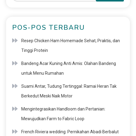
POS-POS TERBARU
Resep Chicken Ham Homemade Sehat, Praktis, dan
Tinggi Protein
Bandeng Acar Kuning Anti Amis: Olahan Bandeng
untuk Menu Rumahan
Suami Antar, Tudung Tertinggal: Ramai Heran Tak
Berkedut Meski Naik Motor
Mengintegrasikan Handloom dan Pertanian:
Mewujudkan Farm to Fabric Loop
French Riviera wedding: Pernikahan Abadi Berbalut