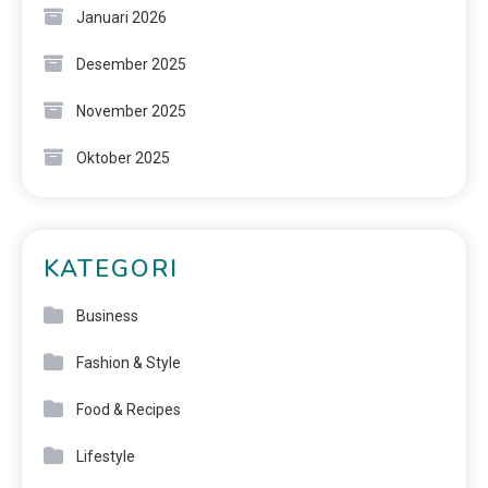
Januari 2026
Desember 2025
November 2025
Oktober 2025
KATEGORI
Business
Fashion & Style
Food & Recipes
Lifestyle