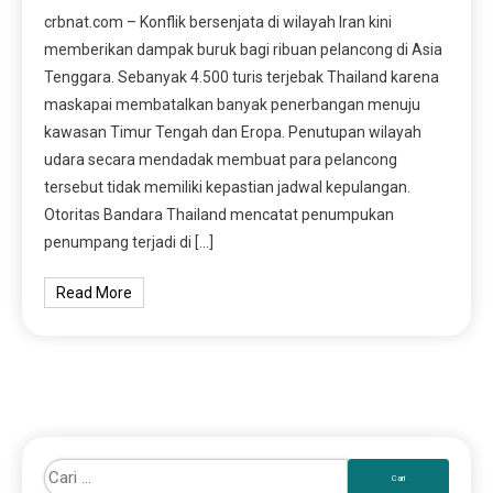
crbnat.com – Konflik bersenjata di wilayah Iran kini
memberikan dampak buruk bagi ribuan pelancong di Asia
Tenggara. Sebanyak 4.500 turis terjebak Thailand karena
maskapai membatalkan banyak penerbangan menuju
kawasan Timur Tengah dan Eropa. Penutupan wilayah
udara secara mendadak membuat para pelancong
tersebut tidak memiliki kepastian jadwal kepulangan.
Otoritas Bandara Thailand mencatat penumpukan
penumpang terjadi di […]
Read More