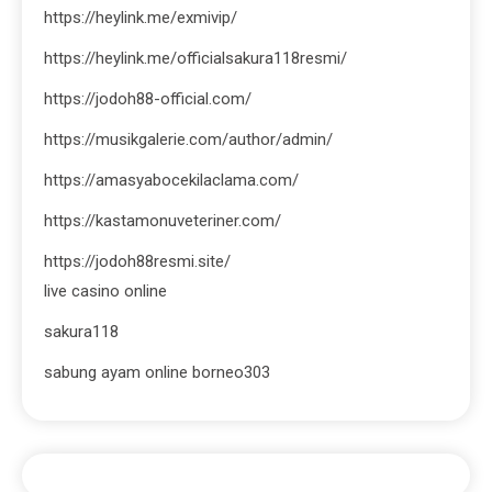
https://heylink.me/exmivip/
https://heylink.me/officialsakura118resmi/
https://jodoh88-official.com/
https://musikgalerie.com/author/admin/
https://amasyabocekilaclama.com/
https://kastamonuveteriner.com/
https://jodoh88resmi.site/
live casino online
sakura118
sabung ayam online borneo303