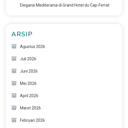
Elegansi Mediterania di Grand Hotel du Cap-Ferrat
ARSIP
Agustus 2026
Juli 2026
Juni 2026
Mei 2026
April 2026
Maret 2026
Februari 2026