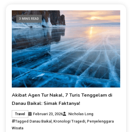
3 MINS READ
Akibat Agen Tur Nakal, 7 Turis Tenggelam di
Danau Baikal: Simak Faktanya!
Februari 23, 2026
Nicholas Long
Travel
Tagged
Danau Baikal
,
Kronologi Tragedi
,
Penyelenggara
Wisata