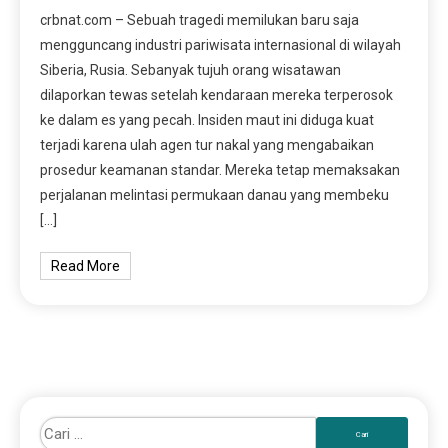
crbnat.com – Sebuah tragedi memilukan baru saja
mengguncang industri pariwisata internasional di wilayah
Siberia, Rusia. Sebanyak tujuh orang wisatawan
dilaporkan tewas setelah kendaraan mereka terperosok
ke dalam es yang pecah. Insiden maut ini diduga kuat
terjadi karena ulah agen tur nakal yang mengabaikan
prosedur keamanan standar. Mereka tetap memaksakan
perjalanan melintasi permukaan danau yang membeku
[…]
Read More