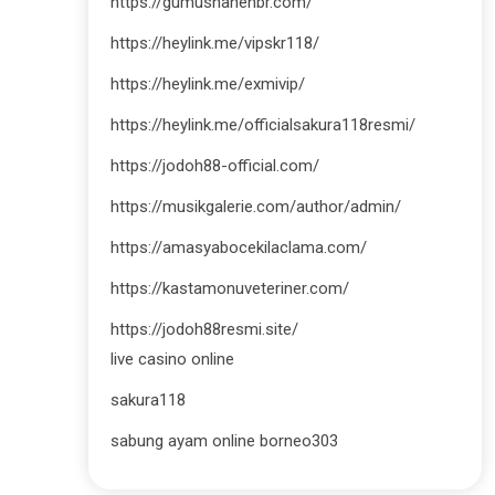
https://gumushanehbr.com/
https://heylink.me/vipskr118/
https://heylink.me/exmivip/
https://heylink.me/officialsakura118resmi/
https://jodoh88-official.com/
https://musikgalerie.com/author/admin/
https://amasyabocekilaclama.com/
https://kastamonuveteriner.com/
https://jodoh88resmi.site/
live casino online
sakura118
sabung ayam online borneo303