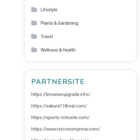
Lifestyle
Plants & Gardening
Travel
Wellness & Health
PARTNERSITE
https://browserupgrade.info/
https://sakura118real.com/
https://sports-totosite.com/
https://www.retconomynow.com/