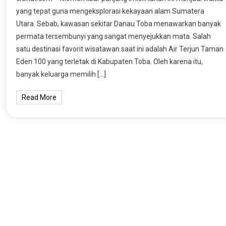
yang tepat guna mengeksplorasi kekayaan alam Sumatera
Utara. Sebab, kawasan sekitar Danau Toba menawarkan banyak
permata tersembunyi yang sangat menyejukkan mata. Salah
satu destinasi favorit wisatawan saat ini adalah Air Terjun Taman
Eden 100 yang terletak di Kabupaten Toba. Oleh karena itu,
banyak keluarga memilih […]
Read More