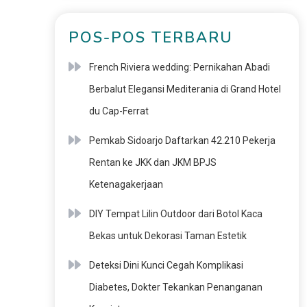
POS-POS TERBARU
French Riviera wedding: Pernikahan Abadi
Berbalut Elegansi Mediterania di Grand Hotel
du Cap-Ferrat
Pemkab Sidoarjo Daftarkan 42.210 Pekerja
Rentan ke JKK dan JKM BPJS
Ketenagakerjaan
DIY Tempat Lilin Outdoor dari Botol Kaca
Bekas untuk Dekorasi Taman Estetik
Deteksi Dini Kunci Cegah Komplikasi
Diabetes, Dokter Tekankan Penanganan