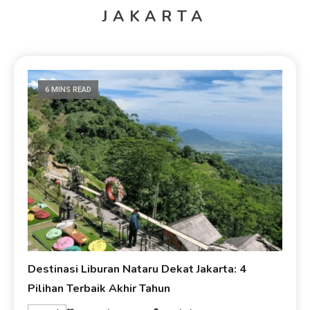
JAKARTA
6 MINS READ
Destinasi Liburan Nataru Dekat Jakarta: 4
Pilihan Terbaik Akhir Tahun