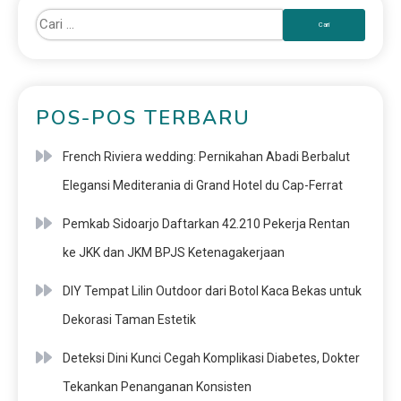
POS-POS TERBARU
French Riviera wedding: Pernikahan Abadi Berbalut
Elegansi Mediterania di Grand Hotel du Cap-Ferrat
Pemkab Sidoarjo Daftarkan 42.210 Pekerja Rentan
ke JKK dan JKM BPJS Ketenagakerjaan
DIY Tempat Lilin Outdoor dari Botol Kaca Bekas untuk
Dekorasi Taman Estetik
Deteksi Dini Kunci Cegah Komplikasi Diabetes, Dokter
Tekankan Penanganan Konsisten