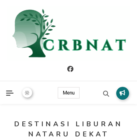
crbnat
crbnat
Menu
DESTINASI LIBURAN
NATARU DEKAT