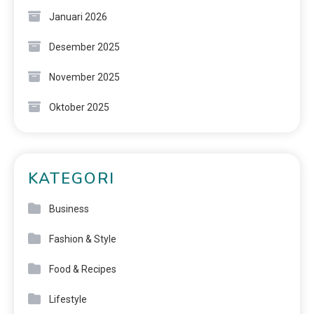
Januari 2026
Desember 2025
November 2025
Oktober 2025
KATEGORI
Business
Fashion & Style
Food & Recipes
Lifestyle