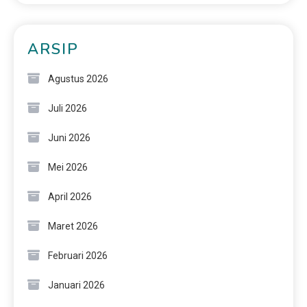
ARSIP
Agustus 2026
Juli 2026
Juni 2026
Mei 2026
April 2026
Maret 2026
Februari 2026
Januari 2026