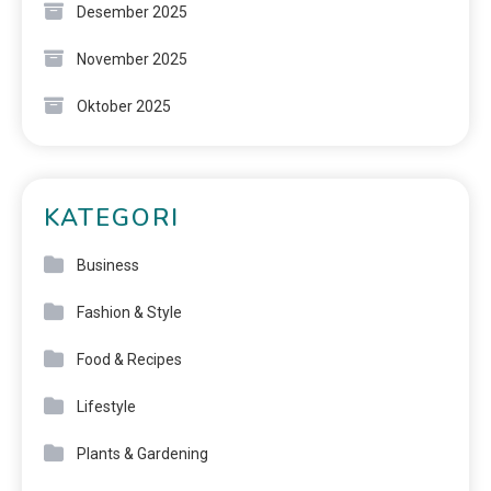
Desember 2025
November 2025
Oktober 2025
KATEGORI
Business
Fashion & Style
Food & Recipes
Lifestyle
Plants & Gardening