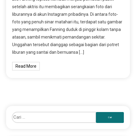
setelah aktris itu membagikan serangkaian foto dari
liburannya di akun Instagram pribadinya. Di antara foto-
foto yang penuh sinar matahari itu, terdapat satu gambar
yang menampilkan Fanning duduk di pinggir kolam tanpa
atasan, sambil menikmati pemandangan sekitar.
Unggahan tersebut dianggap sebagai bagian dari potret
liburan yang santai dan bernuansa […]
Read More