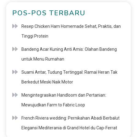
POS-POS TERBARU
Resep Chicken Ham Homemade Sehat, Praktis, dan
Tinggi Protein
Bandeng Acar Kuning Anti Amis: Olahan Bandeng
untuk Menu Rumahan
Suami Antar, Tudung Tertinggal: Ramai Heran Tak
Berkedut Meski Naik Motor
Mengintegrasikan Handloom dan Pertanian:
Mewujudkan Farm to Fabric Loop
French Riviera wedding: Pernikahan Abadi Berbalut
Elegansi Mediterania di Grand Hotel du Cap-Ferrat