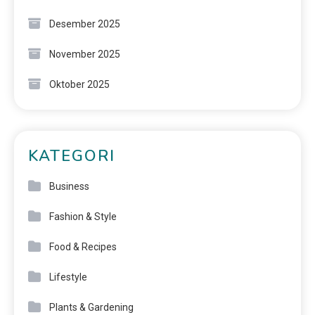
Desember 2025
November 2025
Oktober 2025
KATEGORI
Business
Fashion & Style
Food & Recipes
Lifestyle
Plants & Gardening