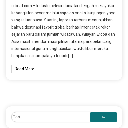
crbnat.com – Industri pelesir dunia kini tengah merayakan
kebangkitan besar melalui capaian angka kunjungan yang
sangat luar biasa. Saat ini, laporan terbaru menunjukkan
bahwa destinasi favorit global berhasil mencetak rekor
sejarah baru dalam jumlah wisatawan. Wilayah Eropa dan
Asia masih mendominasi pilihan utama para pelancong
internasional guna menghabiskan waktu libur mereka.
Lonjakan ini nampaknya terjadi […]
Read More