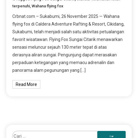
terpenuhi
,
Wahana flying fox
Crbnat.com – Sukabumi, 26 November 2025 — Wahana
flying fox di Caldera Adventure Rafting & Resort, Cikidang,
Sukabumi, telah menjadi salah satu aktivitas petualangan
favorit wisatawan. Flying Fox Sungai Citarik menawarkan
sensasi meluncur sejauh 130 meter tepat di atas
derasnya aliran sungai. Pengunjung dapat merasakan
perpaduan ketegangan yang memacu adrenalin dan
panorama alam pegunungan yang […]
Read More