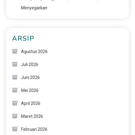
Menyegarkan
ARSIP
Agustus 2026
Juli 2026
Juni 2026
Mei 2026
April 2026
Maret 2026
Februari 2026