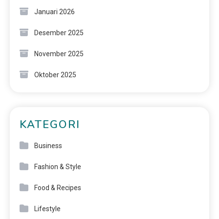
Januari 2026
Desember 2025
November 2025
Oktober 2025
KATEGORI
Business
Fashion & Style
Food & Recipes
Lifestyle