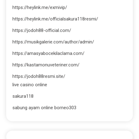
https://heylink.me/exmivip/
https://heylink.me/officialsakura118resmi/
https://jodoh88-official.com/
https://musikgalerie.com/author/admin/
https://amasyabocekilaclama.com/
https://kastamonuveteriner.com/
https://jodoh88resmi.site/
live casino online
sakura118
sabung ayam online borneo303