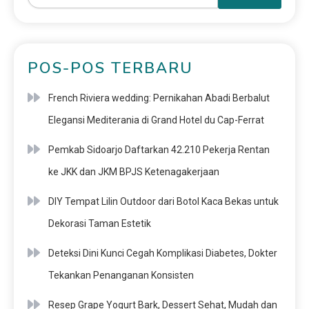
POS-POS TERBARU
French Riviera wedding: Pernikahan Abadi Berbalut
Elegansi Mediterania di Grand Hotel du Cap-Ferrat
Pemkab Sidoarjo Daftarkan 42.210 Pekerja Rentan
ke JKK dan JKM BPJS Ketenagakerjaan
DIY Tempat Lilin Outdoor dari Botol Kaca Bekas untuk
Dekorasi Taman Estetik
Deteksi Dini Kunci Cegah Komplikasi Diabetes, Dokter
Tekankan Penanganan Konsisten
Resep Grape Yogurt Bark, Dessert Sehat, Mudah dan