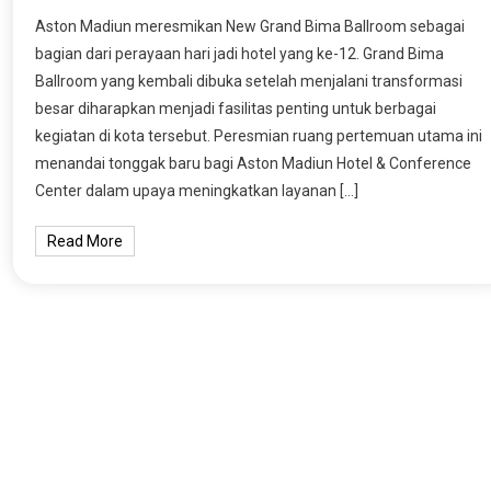
Aston Madiun meresmikan New Grand Bima Ballroom sebagai
bagian dari perayaan hari jadi hotel yang ke-12. Grand Bima
Ballroom yang kembali dibuka setelah menjalani transformasi
besar diharapkan menjadi fasilitas penting untuk berbagai
kegiatan di kota tersebut. Peresmian ruang pertemuan utama ini
menandai tonggak baru bagi Aston Madiun Hotel & Conference
Center dalam upaya meningkatkan layanan […]
Read More