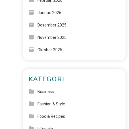
Februari 2026
Januari 2026
Desember 2025
November 2025
Oktober 2025
KATEGORI
Business
Fashion & Style
Food & Recipes
Lifestyle