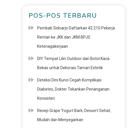
POS-POS TERBARU
Pemkab Sidoarjo Daftarkan 42.210 Pekerja
Rentan ke JKK dan JKM BPJS
Ketenagakerjaan
DIY Tempat Lilin Outdoor dari Botol Kaca
Bekas untuk Dekorasi Taman Estetik
Deteksi Dini Kunci Cegah Komplikasi
Diabetes, Dokter Tekankan Penanganan
Konsisten
Resep Grape Yogurt Bark, Dessert Sehat,
Mudah dan Menyegarkan