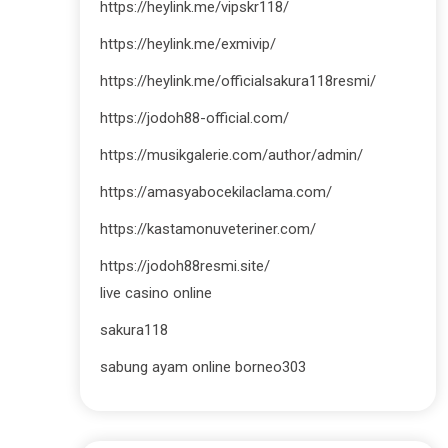
https://heylink.me/vipskr118/
https://heylink.me/exmivip/
https://heylink.me/officialsakura118resmi/
https://jodoh88-official.com/
https://musikgalerie.com/author/admin/
https://amasyabocekilaclama.com/
https://kastamonuveteriner.com/
https://jodoh88resmi.site/
live casino online
sakura118
sabung ayam online borneo303