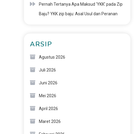
Pernah Tertanya Apa Maksud ‘YKK’ pada Zip
Baju? YKK zip baju: Asal Usul dan Peranan
ARSIP
Agustus 2026
Juli 2026
Juni 2026
Mei 2026
April 2026
Maret 2026