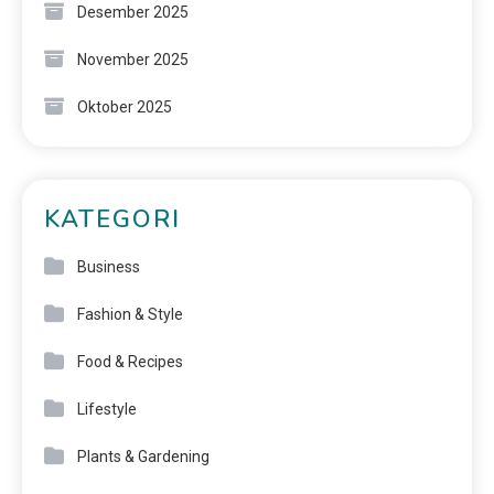
Desember 2025
November 2025
Oktober 2025
KATEGORI
Business
Fashion & Style
Food & Recipes
Lifestyle
Plants & Gardening