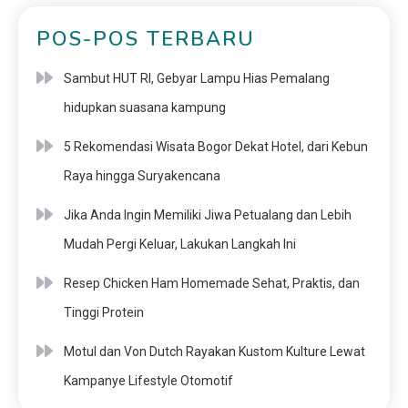
POS-POS TERBARU
Sambut HUT RI, Gebyar Lampu Hias Pemalang
hidupkan suasana kampung
5 Rekomendasi Wisata Bogor Dekat Hotel, dari Kebun
Raya hingga Suryakencana
Jika Anda Ingin Memiliki Jiwa Petualang dan Lebih
Mudah Pergi Keluar, Lakukan Langkah Ini
Resep Chicken Ham Homemade Sehat, Praktis, dan
Tinggi Protein
Motul dan Von Dutch Rayakan Kustom Kulture Lewat
Kampanye Lifestyle Otomotif