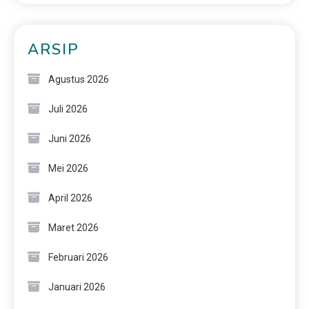
ARSIP
Agustus 2026
Juli 2026
Juni 2026
Mei 2026
April 2026
Maret 2026
Februari 2026
Januari 2026