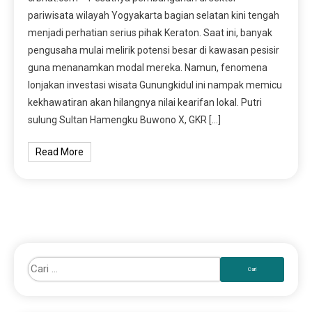
pariwisata wilayah Yogyakarta bagian selatan kini tengah
menjadi perhatian serius pihak Keraton. Saat ini, banyak
pengusaha mulai melirik potensi besar di kawasan pesisir
guna menanamkan modal mereka. Namun, fenomena
lonjakan investasi wisata Gunungkidul ini nampak memicu
kekhawatiran akan hilangnya nilai kearifan lokal. Putri
sulung Sultan Hamengku Buwono X, GKR […]
Read More